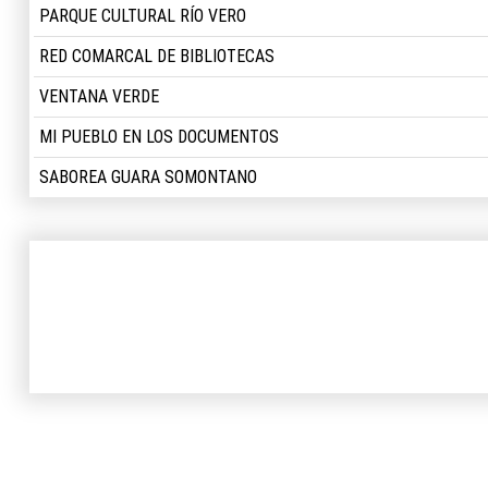
PARQUE CULTURAL RÍO VERO
RED COMARCAL DE BIBLIOTECAS
VENTANA VERDE
MI PUEBLO EN LOS DOCUMENTOS
SABOREA GUARA SOMONTANO