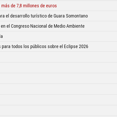
más de 7,8 millones de euros
ara el desarrollo turístico de Guara Somontano
 en el Congreso Nacional de Medio Ambiente
la
 para todos los públicos sobre el Eclipse 2026