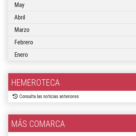
May
Abril
Marzo
Febrero
Enero
HEMEROTECA
Consulta las noticias anteriores
MÁS COMARCA