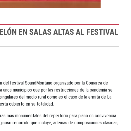
ELÓN EN SALAS ALTAS AL FESTIVAL
ión del festival SoundMontano organizado por la Comarca de
 unos municipios que por las restricciones de la pandemia se
singulares del medio rural como es el caso de la ermita de La
 está cubierto en su totalidad.
bras más monumentales del repertorio para piano en convivencia
rtiginoso recorrido que incluye, además de composiciones clásicas,