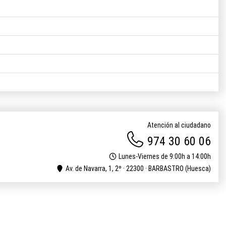
Atención al ciudadano
974 30 60 06
Lunes-Viernes de 9:00h a 14:00h
Av. de Navarra, 1, 2º · 22300 · BARBASTRO (Huesca)