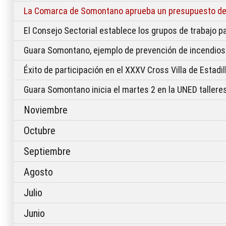
La Comarca de Somontano aprueba un presupuesto de 
El Consejo Sectorial establece los grupos de trabajo p
Guara Somontano, ejemplo de prevención de incendios
Éxito de participación en el XXXV Cross Villa de Estadil
Guara Somontano inicia el martes 2 en la UNED talleres
Noviembre
Octubre
Septiembre
Agosto
Julio
Junio