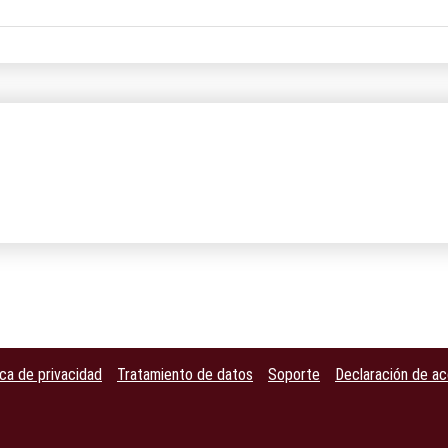
ica de privacidad
Tratamiento de datos
Soporte
Declaración de ac