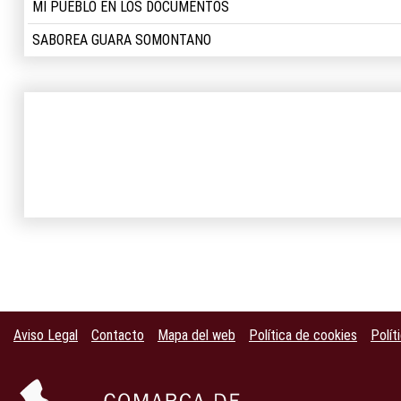
MI PUEBLO EN LOS DOCUMENTOS
SABOREA GUARA SOMONTANO
Aviso Legal
Contacto
Mapa del web
Política de cookies
Polít