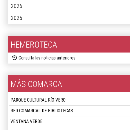
2026
2025
HEMEROTECA
Consulta las noticias anteriores
MÁS COMARCA
PARQUE CULTURAL RÍO VERO
RED COMARCAL DE BIBLIOTECAS
VENTANA VERDE