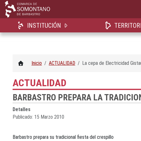
INSTITUCIÓN
TERRITOR
Inicio
ACTUALIDAD
La cepa de Electricidad Gist
ACTUALIDAD
BARBASTRO PREPARA LA TRADICION
Detalles
Publicado: 15 Marzo 2010
Barbastro prepara su tradicional fiesta del crespillo