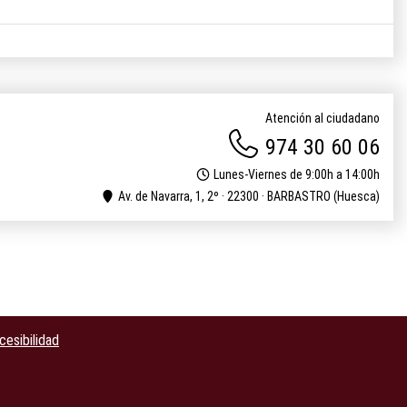
Atención al ciudadano
974 30 60 06
Lunes-Viernes de 9:00h a 14:00h
Av. de Navarra, 1, 2º · 22300 · BARBASTRO (Huesca)
cesibilidad