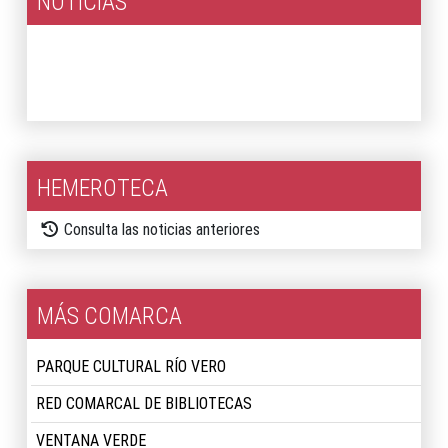
NOTICIAS
2026
2025
HEMEROTECA
Consulta las noticias anteriores
MÁS COMARCA
PARQUE CULTURAL RÍO VERO
RED COMARCAL DE BIBLIOTECAS
VENTANA VERDE