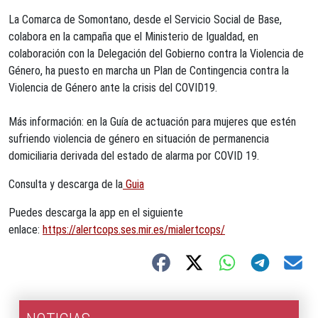
La Comarca de Somontano, desde el Servicio Social de Base,
colabora en la campaña que el Ministerio de Igualdad, en
colaboración con la Delegación del Gobierno contra la Violencia de
Género, ha puesto en marcha un Plan de Contingencia contra la
Violencia de Género ante la crisis del COVID19.
Más información: en la Guía de actuación para mujeres que estén
sufriendo violencia de género en situación de permanencia
domiciliaria derivada del estado de alarma por COVID 19.
Consulta y descarga de la
Guia
Puedes descarga la app en el siguiente
enlace:
https://alertcops.ses.mir.es/mialertcops/