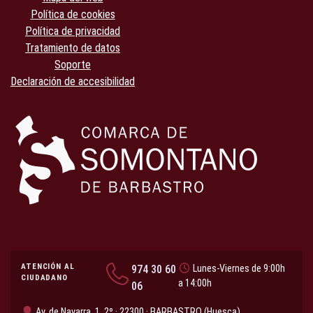
Política de cookies
Política de privacidad
Tratamiento de datos
Soporte
Declaración de accesibilidad
ATENCIÓN AL
974 30 60
Lunes-Viernes de 9:00h
CIUDADANO
a 14:00h
06
Av. de Navarra, 1, 2º · 22300 · BARBASTRO (Huesca)