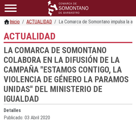
Inicio
ACTUALIDAD
La Comarca de Somontano impulsa la acc
ACTUALIDAD
LA COMARCA DE SOMONTANO
COLABORA EN LA DIFUSIÓN DE LA
CAMPAÑA "ESTAMOS CONTIGO, LA
VIOLENCIA DE GÉNERO LA PARAMOS
UNIDAS" DEL MINISTERIO DE
IGUALDAD
Detalles
Publicado: 03 Abril 2020