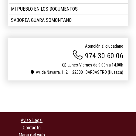
MI PUEBLO EN LOS DOCUMENTOS
SABOREA GUARA SOMONTANO
Atención al ciudadano
974 30 60 06
Lunes-Viernes de 9:00h a 14:00h
Av. de Navarra, 1, 2º · 22300 · BARBASTRO (Huesca)
Aviso Legal
Contacto
Mapa del web