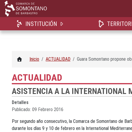
INSTITUCIÓN
TERRITOR
Inicio
ACTUALIDAD
Guara Somontano propone obse
ACTUALIDAD
ASISTENCIA A LA INTERNATIONAL 
Detalles
Publicado: 09 Febrero 2016
Por segundo año consecutivo, la Comarca de Somontano de Barbas
durante los días 9 y 10 de febrero en la International Mediterran