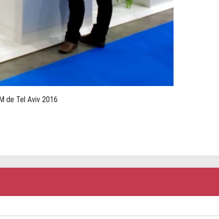
M de Tel Aviv 2016