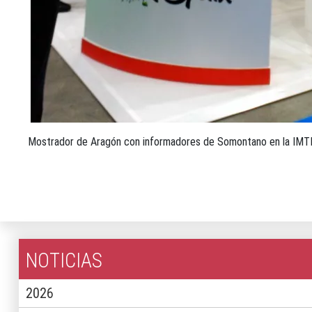
Mostrador de Aragón con informadores de Somontano en la IMT
NOTICIAS
2026