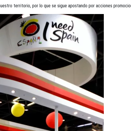
 nuestro territorio, por lo que se sigue apostando por acciones promocion