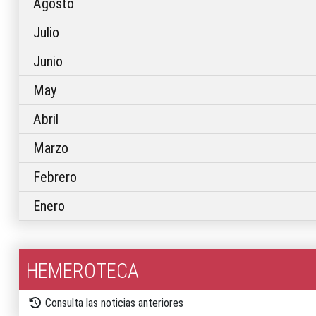
Agosto
Julio
Junio
May
Abril
Marzo
Febrero
Enero
HEMEROTECA
Consulta las noticias anteriores