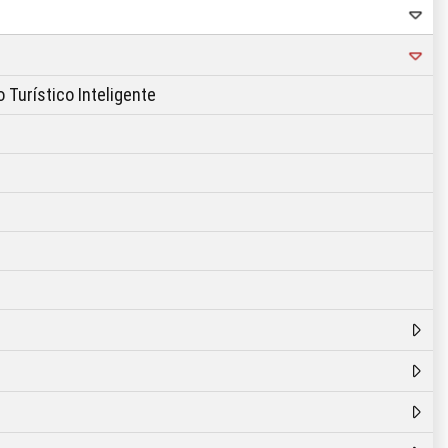
 Turístico Inteligente