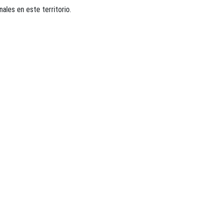
ales en este territorio.