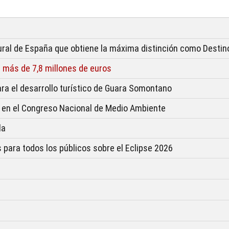
ural de España que obtiene la máxima distinción como Destino
más de 7,8 millones de euros
ara el desarrollo turístico de Guara Somontano
 en el Congreso Nacional de Medio Ambiente
la
 para todos los públicos sobre el Eclipse 2026