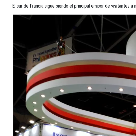
El sur de Francia sigue siendo el principal emisor de visitantes a