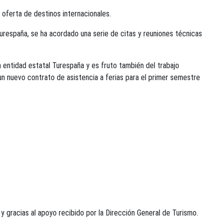
oferta de destinos internacionales.
Turespaña, se ha acordado una serie de citas y reuniones técnicas
 entidad estatal Turespaña y es fruto también del trabajo
 un nuevo contrato de asistencia a ferias para el primer semestre
 gracias al apoyo recibido por la Dirección General de Turismo.