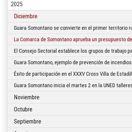
2025
Diciembre
Guara Somontano se convierte en el primer territorio r
La Comarca de Somontano aprueba un presupuesto de 
El Consejo Sectorial establece los grupos de trabajo p
Guara Somontano, ejemplo de prevención de incendios
Éxito de participación en el XXXV Cross Villa de Estadil
Guara Somontano inicia el martes 2 en la UNED talleres
Noviembre
Octubre
Septiembre