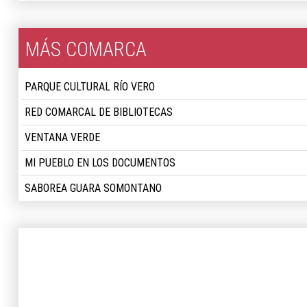
MÁS COMARCA
PARQUE CULTURAL RÍO VERO
RED COMARCAL DE BIBLIOTECAS
VENTANA VERDE
MI PUEBLO EN LOS DOCUMENTOS
SABOREA GUARA SOMONTANO