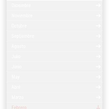
Diciembre
Noviembre
Octubre
Septiembre
Agosto
Julio
Junio
May
Abril
Marzo
Febrero