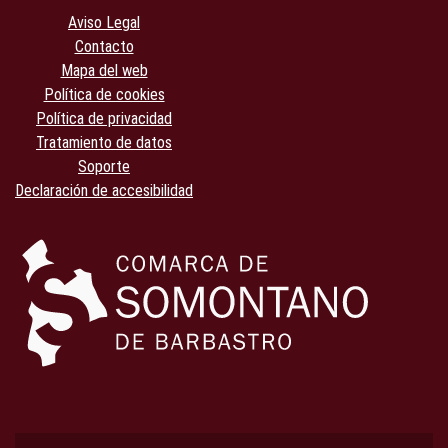
Aviso Legal
Contacto
Mapa del web
Política de cookies
Política de privacidad
Tratamiento de datos
Soporte
Declaración de accesibilidad