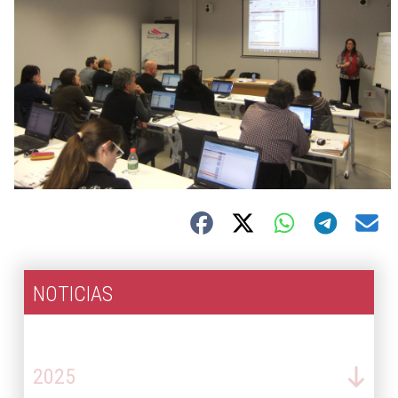
NOTICIAS
2026
2025