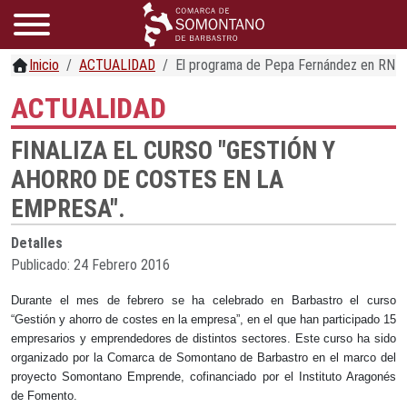
Inicio
ACTUALIDAD
El programa de Pepa Fernández en RNE s
ACTUALIDAD
FINALIZA EL CURSO "GESTIÓN Y
AHORRO DE COSTES EN LA
EMPRESA".
Detalles
Publicado: 24 Febrero 2016
Durante el mes de febrero se ha celebrado en Barbastro el curso
“Gestión y ahorro de costes en la empresa”, en el que han participado 15
empresarios y emprendedores de distintos sectores. Este curso ha sido
organizado por la Comarca de Somontano de Barbastro en el marco del
proyecto Somontano Emprende, cofinanciado por el Instituto Aragonés
de Fomento.