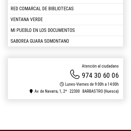
RED COMARCAL DE BIBLIOTECAS
VENTANA VERDE
MI PUEBLO EN LOS DOCUMENTOS
SABOREA GUARA SOMONTANO
Atención al ciudadano
974 30 60 06
Lunes-Viernes de 9:00h a 14:00h
Av. de Navarra, 1, 2º · 22300 · BARBASTRO (Huesca)