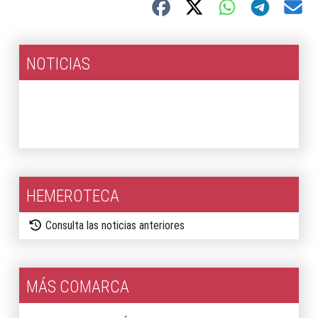
NOTICIAS
2026
2025
HEMEROTECA
Consulta las noticias anteriores
MÁS COMARCA