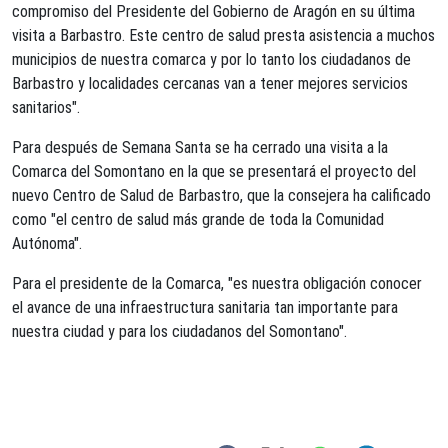
compromiso del Presidente del Gobierno de Aragón en su última
visita a Barbastro. Este centro de salud presta asistencia a muchos
municipios de nuestra comarca y por lo tanto los ciudadanos de
Barbastro y localidades cercanas van a tener mejores servicios
sanitarios".
Para después de Semana Santa se ha cerrado una visita a la
Comarca del Somontano en la que se presentará el proyecto del
nuevo Centro de Salud de Barbastro, que la consejera ha calificado
como "el centro de salud más grande de toda la Comunidad
Autónoma".
Para el presidente de la Comarca, "es nuestra obligación conocer
el avance de una infraestructura sanitaria tan importante para
nuestra ciudad y para los ciudadanos del Somontano".