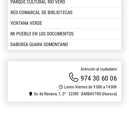
PARQUE CULTURAL RÍO VERO
RED COMARCAL DE BIBLIOTECAS
VENTANA VERDE
MI PUEBLO EN LOS DOCUMENTOS
SABOREA GUARA SOMONTANO
Atención al ciudadano
974 30 60 06
Lunes-Viernes de 9:00h a 14:00h
Av. de Navarra, 1, 2º · 22300 · BARBASTRO (Huesca)