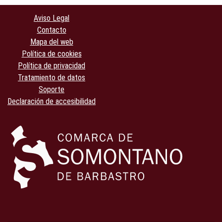
Aviso Legal
Contacto
Mapa del web
Política de cookies
Política de privacidad
Tratamiento de datos
Soporte
Declaración de accesibilidad