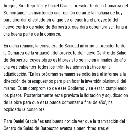
Aragón, Sira Repollés, y Daniel Gracia, presidente de la Comarca del
Somontano, han mantenido una reunión durante la mañana de hoy
para abordar el estado en el que se encuentra el proyecto del
nuevo centro de salud de Barbastro, que dará cobertura sanitaria a
una buena parte de la comarca.
En dicha reunión, la consejera de Sanidad informó al presidente de
la Comarca de la situación del proyecto del nuevo Centro de Salud
de Barbastro, cuyas obras está previsto se inicien a finales de año
una vez cubiertos todos los trámites administrativos en la
adjudicación. "En las próximas semanas se solicitará el informe a la
dirección de presupuestos para planificar la inversión plurianual del
mismo. Es un compromiso de este Gobierno y se están cumpliendo
los plazos. Posteriormente está prevista la licitación y adjudicación
de la obra para que esta pueda comenzar a final de año", ha
explicado la consejera.
Para Daniel Gracia "es una buena noticia ver que la tramitación del
Centro de Salud de Barbastro avanza a buen ritmo tras el