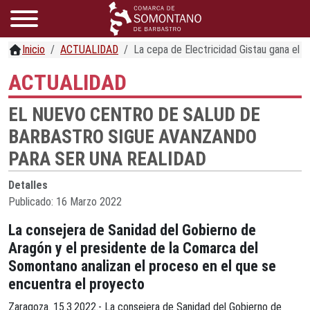
Inicio
ACTUALIDAD
La cepa de Electricidad Gistau gana el
ACTUALIDAD
EL NUEVO CENTRO DE SALUD DE
BARBASTRO SIGUE AVANZANDO
PARA SER UNA REALIDAD
Detalles
Publicado: 16 Marzo 2022
La consejera de Sanidad del Gobierno de
Aragón y el presidente de la Comarca del
Somontano analizan el proceso en el que se
encuentra el proyecto
Zaragoza. 15.3.2022.- La consejera de Sanidad del Gobierno de