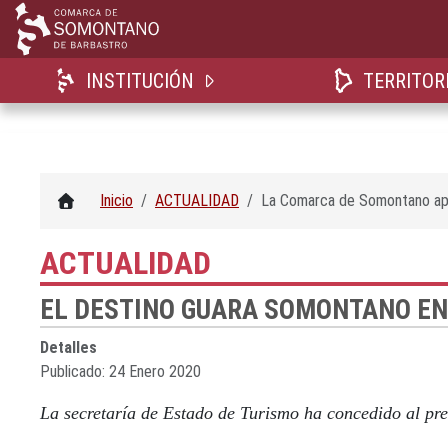
INSTITUCIÓN
TERRITOR
Inicio
ACTUALIDAD
La Comarca de Somontano apr
ACTUALIDAD
EL DESTINO GUARA SOMONTANO ENT
Detalles
Publicado: 24 Enero 2020
La secretaría de Estado de Turismo ha concedido al pr