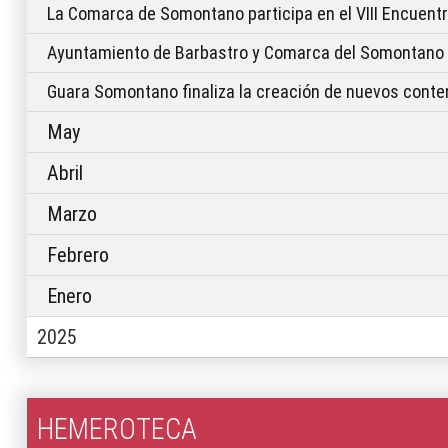
La Comarca de Somontano participa en el VIII Encuentr
Ayuntamiento de Barbastro y Comarca del Somontano rub
Guara Somontano finaliza la creación de nuevos cont
May
Abril
Marzo
Febrero
Enero
2025
HEMEROTECA