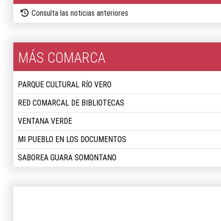
Consulta las noticias anteriores
MÁS COMARCA
PARQUE CULTURAL RÍO VERO
RED COMARCAL DE BIBLIOTECAS
VENTANA VERDE
MI PUEBLO EN LOS DOCUMENTOS
SABOREA GUARA SOMONTANO