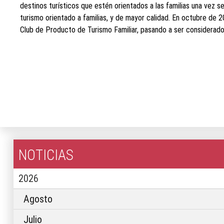
destinos turísticos que estén orientados a las familias una vez
turismo orientado a familias, y de mayor calidad. En octubre de 
Club de Producto de Turismo Familiar, pasando a ser considerado 
NOTICIAS
2026
Agosto
Julio