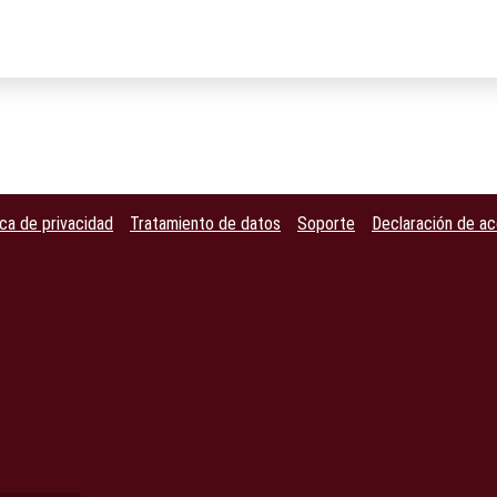
ica de privacidad
Tratamiento de datos
Soporte
Declaración de ac