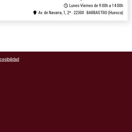
Lunes-Viernes de 9:00h a 14:00h
Av. de Navarra, 1, 2º · 22300 · BARBASTRO (Huesca)
cesibilidad