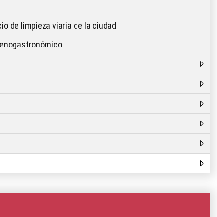
o de limpieza viaria de la ciudad
o enogastronómico