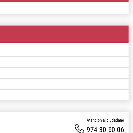
Atención al ciudadano
974 30 60 06