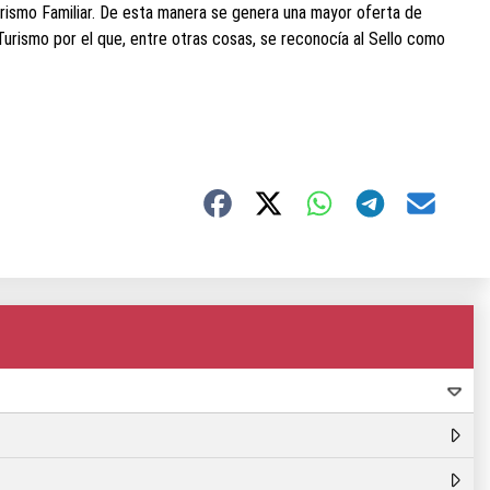
urismo Familiar. De esta manera se genera una mayor oferta de
Turismo por el que, entre otras cosas, se reconocía al Sello como