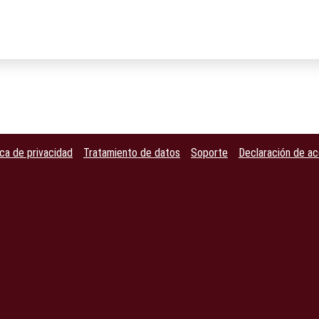
ica de privacidad
Tratamiento de datos
Soporte
Declaración de ac