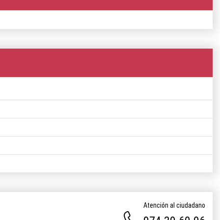
Atención al ciudadano