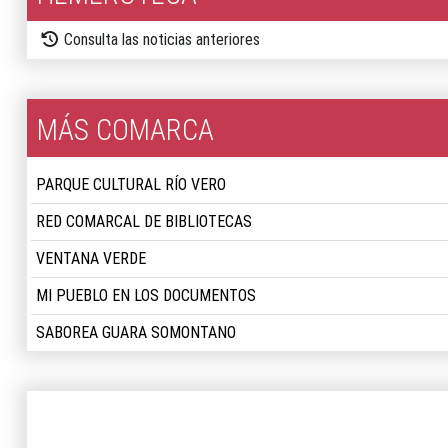
Consulta las noticias anteriores
MÁS COMARCA
PARQUE CULTURAL RÍO VERO
RED COMARCAL DE BIBLIOTECAS
VENTANA VERDE
MI PUEBLO EN LOS DOCUMENTOS
SABOREA GUARA SOMONTANO