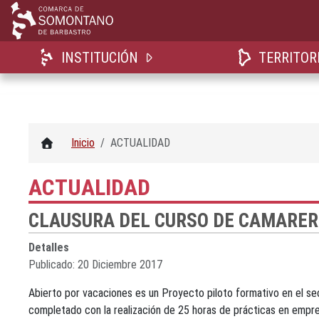
INSTITUCIÓN
TERRITOR
Inicio
ACTUALIDAD
ACTUALIDAD
CLAUSURA DEL CURSO DE CAMARER
Detalles
Publicado: 20 Diciembre 2017
Abierto por vacaciones es un Proyecto piloto formativo en el s
completado con la realización de 25 horas de prácticas en empre