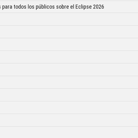
 para todos los públicos sobre el Eclipse 2026