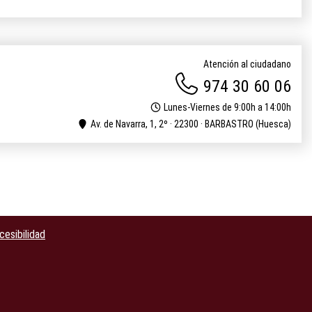
Atención al ciudadano
974 30 60 06
Lunes-Viernes de 9:00h a 14:00h
Av. de Navarra, 1, 2º · 22300 · BARBASTRO (Huesca)
cesibilidad