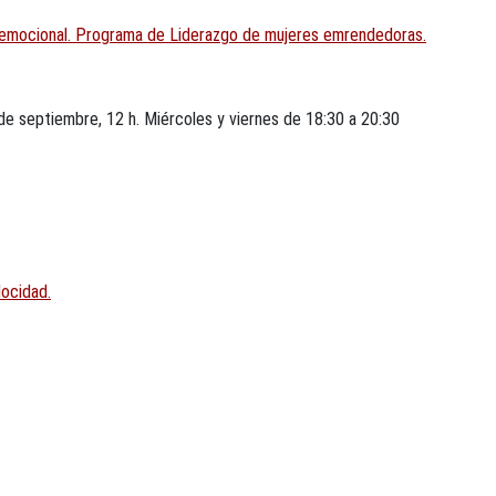
zgo emocional. Programa de Liderazgo de mujeres emrendedoras.
de septiembre, 12 h. Miércoles y viernes de 18:30 a 20:30
ocidad.