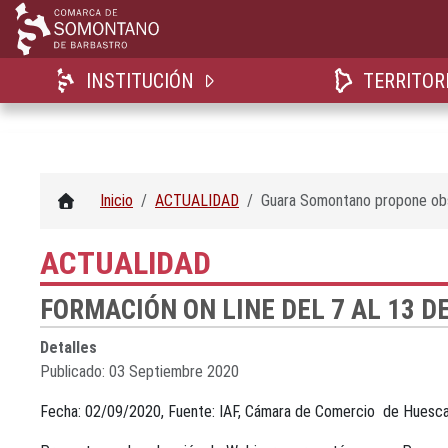
INSTITUCIÓN
TERRITOR
Inicio
ACTUALIDAD
Guara Somontano propone obse
ACTUALIDAD
FORMACIÓN ON LINE DEL 7 AL 13 D
Detalles
Publicado: 03 Septiembre 2020
Fecha: 02/09/2020, Fuente: IAF, Cámara de Comercio de Huesca