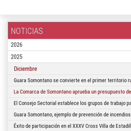
NOTICIAS
2026
2025
Diciembre
Guara Somontano se convierte en el primer territorio r
La Comarca de Somontano aprueba un presupuesto de 
El Consejo Sectorial establece los grupos de trabajo p
Guara Somontano, ejemplo de prevención de incendios
Éxito de participación en el XXXV Cross Villa de Estadil