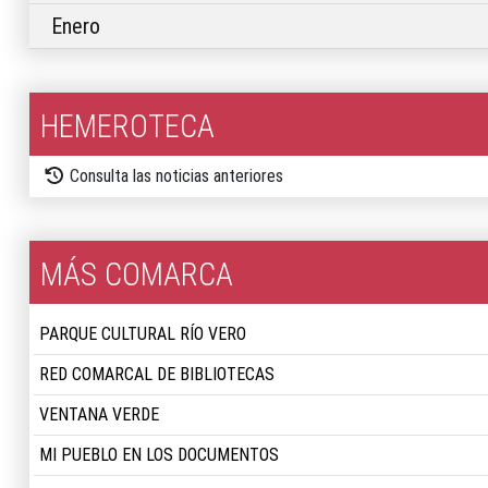
Enero
HEMEROTECA
Consulta las noticias anteriores
MÁS COMARCA
PARQUE CULTURAL RÍO VERO
RED COMARCAL DE BIBLIOTECAS
VENTANA VERDE
MI PUEBLO EN LOS DOCUMENTOS