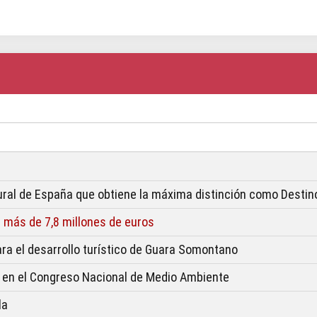
ural de España que obtiene la máxima distinción como Destino
más de 7,8 millones de euros
ara el desarrollo turístico de Guara Somontano
 en el Congreso Nacional de Medio Ambiente
la