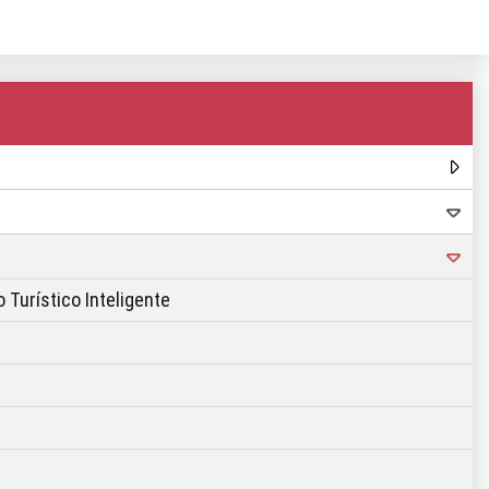
 Turístico Inteligente