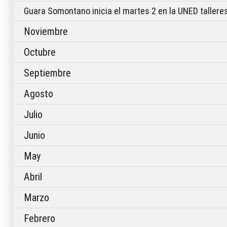
Guara Somontano inicia el martes 2 en la UNED talleres
Noviembre
Octubre
Septiembre
Agosto
Julio
Junio
May
Abril
Marzo
Febrero