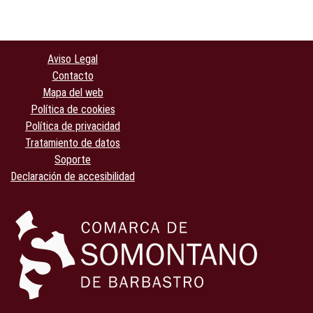
Aviso Legal
Contacto
Mapa del web
Política de cookies
Política de privacidad
Tratamiento de datos
Soporte
Declaración de accesibilidad