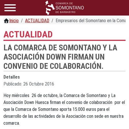
Inicio
ACTUALIDAD
Empresarios del Somontano en la Comar
ACTUALIDAD
LA COMARCA DE SOMONTANO Y LA
ASOCIACIÓN DOWN FIRMAN UN
CONVENIO DE COLABORACIÓN.
Detalles
Publicado: 26 Octubre 2016
Hoy miércoles 26 de octubre, la Comarca de Somontano y La
Asociación Down Huesca firman el convenio de colaboración por el
que la Comarca de Somontano aporta 15.000 euros para el
desarrollo de las actividades de la Asociación con sede en nuestra
comarca.