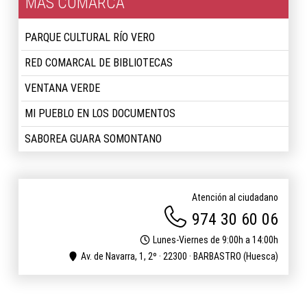
MÁS COMARCA
PARQUE CULTURAL RÍO VERO
RED COMARCAL DE BIBLIOTECAS
VENTANA VERDE
MI PUEBLO EN LOS DOCUMENTOS
SABOREA GUARA SOMONTANO
Atención al ciudadano
974 30 60 06
Lunes-Viernes de 9:00h a 14:00h
Av. de Navarra, 1, 2º · 22300 · BARBASTRO (Huesca)