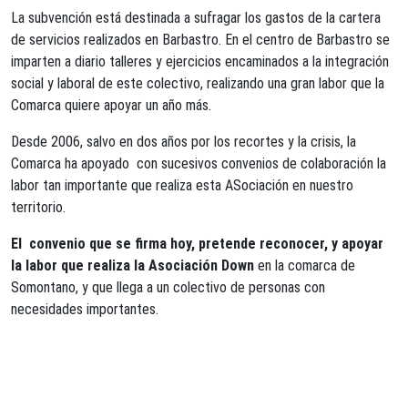
La subvención está destinada a sufragar los gastos de la cartera
de servicios realizados en Barbastro. En el centro de Barbastro se
imparten a diario talleres y ejercicios encaminados a la integración
social y laboral de este colectivo, realizando una gran labor que la
Comarca quiere apoyar un año más.
Desde 2006, salvo en dos años por los recortes y la crisis, la
Comarca ha apoyado con sucesivos convenios de colaboración la
labor tan importante que realiza esta ASociación en nuestro
territorio.
El convenio que se firma hoy, pretende reconocer, y apoyar
la labor que realiza la Asociación Down
en la comarca de
Somontano, y que llega a un colectivo de personas con
necesidades importantes.