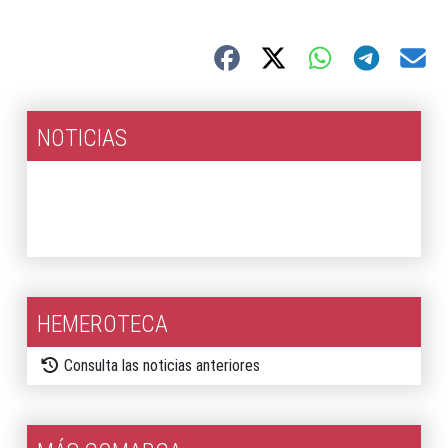
NOTICIAS
2026
2025
HEMEROTECA
Consulta las noticias anteriores