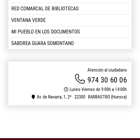
RED COMARCAL DE BIBLIOTECAS
VENTANA VERDE
MI PUEBLO EN LOS DOCUMENTOS
SABOREA GUARA SOMONTANO
Atención al ciudadano
974 30 60 06
Lunes-Viernes de 9:00h a 14:00h
Av. de Navarra, 1, 2º · 22300 · BARBASTRO (Huesca)