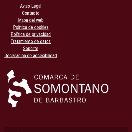
Aviso Legal
Contacto
Mapa del web
Política de cookies
Política de privacidad
Tratamiento de datos
Soporte
Declaración de accesibilidad