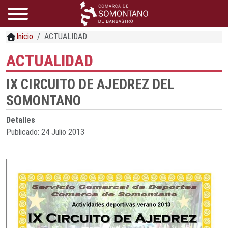
Inicio
ACTUALIDAD
ACTUALIDAD
IX CIRCUITO DE AJEDREZ DEL
SOMONTANO
Detalles
Publicado: 24 Julio 2013