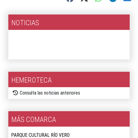
NOTICIAS
2026
2025
HEMEROTECA
Consulta las noticias anteriores
MÁS COMARCA
PARQUE CULTURAL RÍO VERO