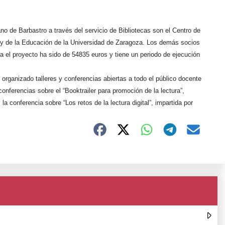
 de Barbastro a través del servicio de Bibliotecas son el Centro de
 y de la Educación de la Universidad de Zaragoza. Los demás socios
ra el proyecto ha sido de 54835 euros y tiene un periodo de ejecución
an organizado
talleres y conferencias abiertas a todo el público docente
 conferencias sobre
el “Booktrailer para promoción de la lectura”,
y la conferencia
sobre “Los retos de la lectura digital”, impartida por