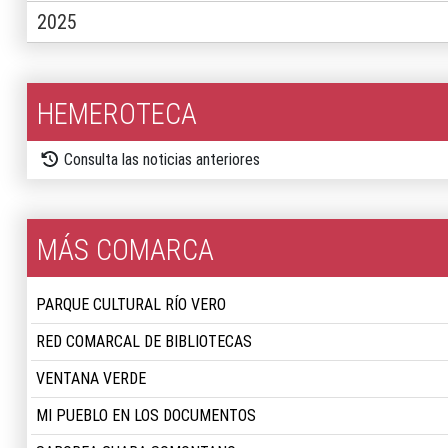
2025
HEMEROTECA
Consulta las noticias anteriores
MÁS COMARCA
PARQUE CULTURAL RÍO VERO
RED COMARCAL DE BIBLIOTECAS
VENTANA VERDE
MI PUEBLO EN LOS DOCUMENTOS