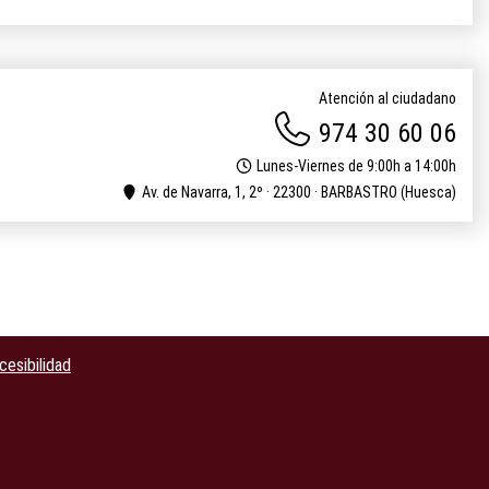
Atención al ciudadano
974 30 60 06
Lunes-Viernes de 9:00h a 14:00h
Av. de Navarra, 1, 2º · 22300 · BARBASTRO (Huesca)
cesibilidad