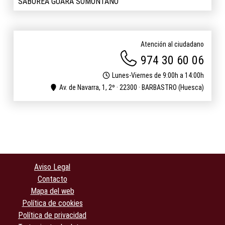
SABOREA GUARA SOMONTANO
Atención al ciudadano
974 30 60 06
Lunes-Viernes de 9:00h a 14:00h
Av. de Navarra, 1, 2º · 22300 · BARBASTRO (Huesca)
Aviso Legal
Contacto
Mapa del web
Política de cookies
Política de privacidad