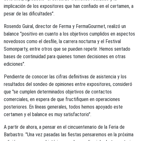
implicación de los expositores que han confiado en el certamen, a
pesar de las dificultades".
Rosendo Guiral, director de Ferma y FermaGourmet, realizó un
balance "positivo en cuanto a los objetivos cumplidos en aspectos
novedosos como el desfile, la carrera nocturna y el Festival
Somonparty, entre otros que se pueden repetir. Hemos sentado
bases de continuidad para quienes tomen decisiones en otras
ediciones".
Pendiente de conocer las cifras definitivas de asistencia y los
resultados del sondeo de opiniones entre expositores, consideró
que "se cumplen determinados objetivos de contactos
comerciales, en espera de que fructifiquen en operaciones
posteriores. En líneas generales, todos hemos apoyado este
certamen y el balance es muy satisfactorio".
A partir de ahora, a pensar en el cincuentenario de la Feria de
Barbastro. "Una vez pasadas las fiestas pensaremos en la próxima