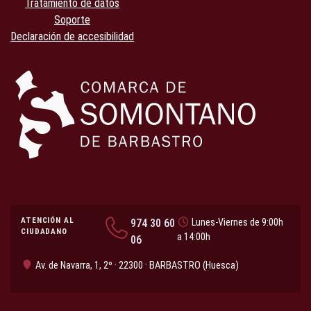
Tratamiento de datos
Soporte
Declaración de accesibilidad
ATENCIÓN AL
974 30 60
Lunes-Viernes de 9:00h
CIUDADANO
a 14:00h
06
Av. de Navarra, 1, 2º · 22300 · BARBASTRO (Huesca)