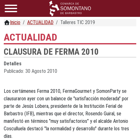
Inicio
ACTUALIDAD
Talleres TIC 2019
ACTUALIDAD
CLAUSURA DE FERMA 2010
Detalles
Publicado: 30 Agosto 2010
Los certámenes Ferma 2010, FermaGourmet y SomonParty se
clausuraron ayer con un balance de "satisfacción moderada" por
parte de Jesús Lobera, presidente de la Institución Ferial de
Barbastro (IFB), mientras que el director, Rosendo Guiral, se
manifestó en términos "muy satisfactorios" y el alcalde Antonio
Cosculluela destacó "la normalidad y desarrollo" durante los tres
días.