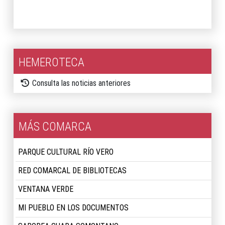
2025
HEMEROTECA
Consulta las noticias anteriores
MÁS COMARCA
PARQUE CULTURAL RÍO VERO
RED COMARCAL DE BIBLIOTECAS
VENTANA VERDE
MI PUEBLO EN LOS DOCUMENTOS