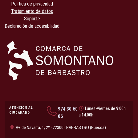
Política de privacidad
Tratamiento de datos
Soporte
Declaración de accesibilidad
ATENCIÓN AL
974 30 60
Lunes-Viernes de 9:00h
CIUDADANO
a 14:00h
06
Av. de Navarra, 1, 2º · 22300 · BARBASTRO (Huesca)