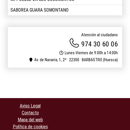
SABOREA GUARA SOMONTANO
Atención al ciudadano
974 30 60 06
Lunes-Viernes de 9:00h a 14:00h
Av. de Navarra, 1, 2º · 22300 · BARBASTRO (Huesca)
Aviso Legal
Contacto
Mapa del web
Política de cookies