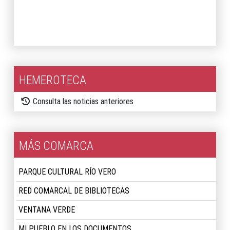
2026
2025
HEMEROTECA
Consulta las noticias anteriores
MÁS COMARCA
PARQUE CULTURAL RÍO VERO
RED COMARCAL DE BIBLIOTECAS
VENTANA VERDE
MI PUEBLO EN LOS DOCUMENTOS