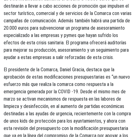
destinarán a llevar a cabo acciones de promoción que impulsen el
sector turístico, comercial y de servicios de la Comarca con varias
campañas de comunicación. Además también habrá una partida de
20.000 euros para subvencionar un programa de asesoramiento
especializado a las empresas y pymes que hayan sufrido los
efectos de esta crisis sanitaria. El programa ofrecerá auditorías
para mejorar su producción, asesoramiento y un seguimiento para
ayudar a estas empresas a salir reforzadas de esta crisis.
El presidente de la Comarca, Daniel Gracia, destaca que la
aprobación de estas modificaciones presupuestarias es “un nuevo
esfuerzo más que realiza la comarca como respuesta a la
emergencia generada por la COVID -19. Desde el mismo mes de
marzo se activan mecanismos de respuesta en las labores de
limpieza y desinfección, en al aumento de partidas económicas
destinadas a las ayudas de urgencia, recientemente con la compra
de unos kids de protección para los ayuntamientos, y ahora con
esta revisión del presupuesto con la modificación presupuestaria
que va en la línea del compromiso de la Comarca por apoyar a los