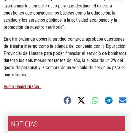
ayuntamientos, en este caso para que destinen el dinero a
cuestiones que consideramos básicas como la educación, la
sanidad y los servicios públicos; a la actividad económica y la
promoción de nuestro territorio”.
En otro orden de cosas la entidad comarcal aprobaba cuestiones
de trámite interno como la adenda del convenio con la Diputación
Provincial de Huesca para poder financiar el servicio de bomberos
durante los seis meses restantes del año, la subida de un 2% del
gasto de personal y la compra de un vehículo de servicios para el
punto limpio.
Audio Daniel Gracia.
NOTICIAS