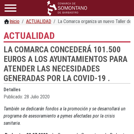
Inicio
ACTUALIDAD
La Comarca organiza un nuevo Taller de E
ACTUALIDAD
LA COMARCA CONCEDERÁ 101.500
EUROS A LOS AYUNTAMIENTOS PARA
ATENDER LAS NECESIDADES
GENERADAS POR LA COVID-19 .
Detalles
Publicado: 28 Julio 2020
También se dedicarán fondos a la promoción y se desarrollará un
programa de asesoramiento a pymes afectadas por la crisis
sanitaria.