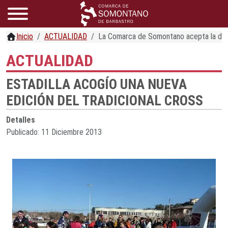
Inicio
ACTUALIDAD
La Comarca de Somontano acepta la deleg
ACTUALIDAD
ESTADILLA ACOGÍO UNA NUEVA
EDICIÓN DEL TRADICIONAL CROSS
Detalles
Publicado: 11 Diciembre 2013