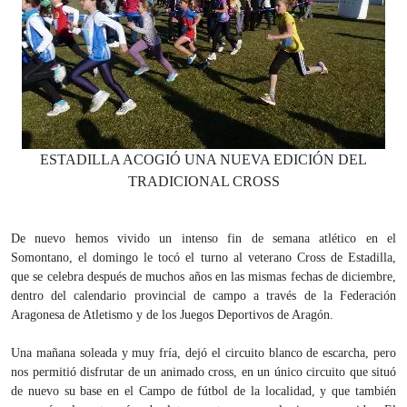
ESTADILLA ACOGIÓ UNA NUEVA EDICIÓN DEL
TRADICIONAL CROSS
De nuevo hemos vivido un intenso fin de semana atlético en el
Somontano, el domingo le tocó el turno al veterano Cross de Estadilla,
que se celebra después de muchos años en las mismas fechas de diciembre,
dentro del calendario provincial de campo a través de la Federación
Aragonesa de Atletismo y de los Juegos Deportivos de Aragón.
Una
mañana soleada y muy fría, dejó el circuito blanco de escarcha, pero
nos permitió disfrutar de un animado cross, en un único circuito que situó
de nuevo su base en el Campo de fútbol de la localidad, y que también