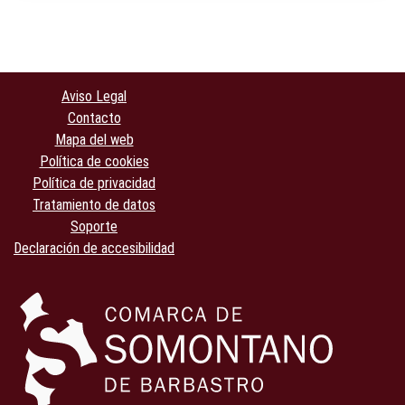
Aviso Legal
Contacto
Mapa del web
Política de cookies
Política de privacidad
Tratamiento de datos
Soporte
Declaración de accesibilidad