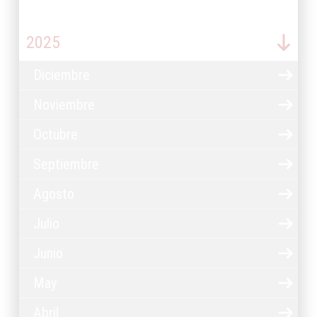
2026
2025
Diciembre
Noviembre
Octubre
Septiembre
Agosto
Julio
Junio
May
Abril