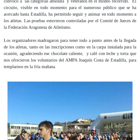
convocó a las categorías absoluta y veteranos en el mismo recorrido. El
circuito, visible en todo momento para el numeroso público que se ha
acercado hasta Estadilla, ha permitido seguir y animar en todo momento a
los atletas. Las pruebas estuvieron controladas por el Comité de Jueces de
la Federación Aragonesa de Atletismo.
Los organizadores madrugaron para tener todo a punto antes de la llegada
de los atletas, tanto en las inscripciones como en la carpa instalada para la
ocasión, agradeciendo ese chocolate caliente, y café con leche y torta que
nos ofrecieron los voluntarios del AMPA Joaquín Costa de Estadilla, para
templarnos en la fría mañana.