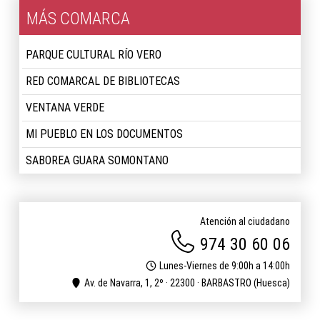
MÁS COMARCA
PARQUE CULTURAL RÍO VERO
RED COMARCAL DE BIBLIOTECAS
VENTANA VERDE
MI PUEBLO EN LOS DOCUMENTOS
SABOREA GUARA SOMONTANO
Atención al ciudadano
974 30 60 06
Lunes-Viernes de 9:00h a 14:00h
Av. de Navarra, 1, 2º · 22300 · BARBASTRO (Huesca)