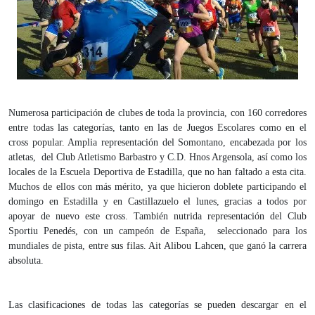
Numerosa participación de clubes de toda la provincia, con 160 corredores
entre todas las categorías, tanto en las de Juegos Escolares como en el
cross popular. Amplia representación del Somontano, encabezada por los
atletas, del Club Atletismo Barbastro y C.D. Hnos Argensola, así como los
locales de la Escuela Deportiva de Estadilla, que no han faltado a esta cita.
Muchos de ellos con más mérito, ya que hicieron doblete participando el
domingo en Estadilla y en Castillazuelo el lunes, gracias a todos por
apoyar de nuevo este cross. También nutrida representación del Club
Sportiu Penedés, con un campeón de España, seleccionado para los
mundiales de pista, entre sus filas. Ait Alibou Lahcen, que ganó la carrera
absoluta.
Las clasificaciones de todas las categorías se pueden descargar en el