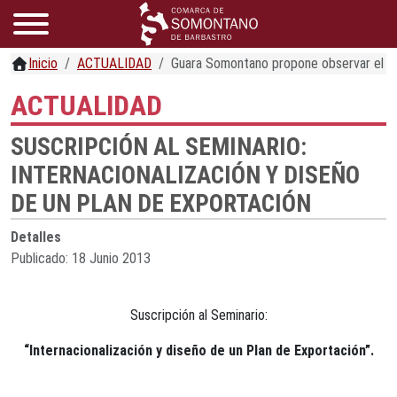
Inicio
ACTUALIDAD
Guara Somontano propone observar el cie
ACTUALIDAD
SUSCRIPCIÓN AL SEMINARIO:
INTERNACIONALIZACIÓN Y DISEÑO
DE UN PLAN DE EXPORTACIÓN
Detalles
Publicado: 18 Junio 2013
Suscripción al Seminario:
“Internacionalización y diseño de un Plan de Exportación”.