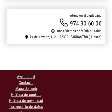
Atención al ciudadano
974 30 60 06
Lunes-Viernes de 9:00h a 14:00h
Av. de Navarra, 1, 2º · 22300 · BARBASTRO (Huesca)
Aviso Legal
Contacto
Mapa del web
Política de cookies
Política de privacidad
Tratamiento de datos