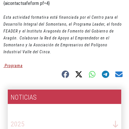
{aicontactsafeform pf=4}
Esta actividad formativa está financiada por el Centro para el
Desarrollo Integral del Somontano, el Programa Leader, el fondo
FEADER y el Instituto Aragonés de Fomento del Gobierno de
Aragón. Colaboran la Red de Apoyo al Emprendedor en el
Somontano y la Asociación de Empresarios del Polígono
Industrial Valle del Cinca.
Programa
NOTICIAS
2026
2025