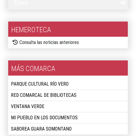
Enero
HEMEROTECA
Consulta las noticias anteriores
MÁS COMARCA
PARQUE CULTURAL RÍO VERO
RED COMARCAL DE BIBLIOTECAS
VENTANA VERDE
MI PUEBLO EN LOS DOCUMENTOS
SABOREA GUARA SOMONTANO