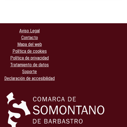
Aviso Legal
Contacto
Mapa del web
Política de cookies
Política de privacidad
Tratamiento de datos
Soporte
Declaración de accesibilidad