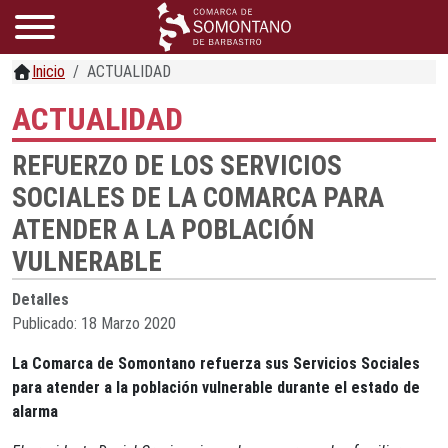
Inicio
ACTUALIDAD
ACTUALIDAD
REFUERZO DE LOS SERVICIOS
SOCIALES DE LA COMARCA PARA
ATENDER A LA POBLACIÓN
VULNERABLE
Detalles
Publicado: 18 Marzo 2020
La Comarca de Somontano refuerza sus Servicios Sociales
para atender a la población vulnerable durante el estado de
alarma