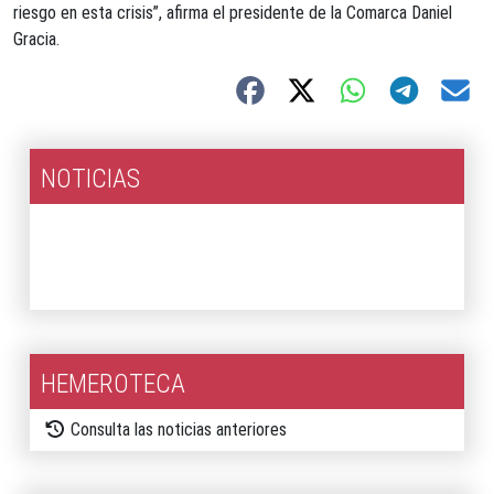
riesgo en esta crisis”, afirma el presidente de la Comarca Daniel
Gracia.
NOTICIAS
2026
2025
HEMEROTECA
Consulta las noticias anteriores