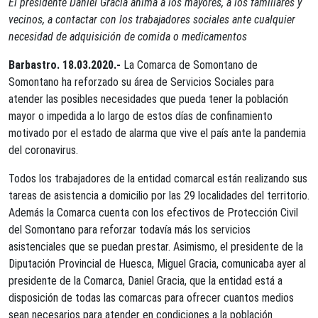
El presidente Daniel Gracia anima a los mayores, a los familiares y
vecinos, a contactar con los trabajadores sociales ante cualquier
necesidad de adquisición de comida o medicamentos
Barbastro. 18.03.2020.-
La Comarca de Somontano de
Somontano ha reforzado su área de Servicios Sociales para
atender las posibles necesidades que pueda tener la población
mayor o impedida a lo largo de estos días de confinamiento
motivado por el estado de alarma que vive el país ante la pandemia
del coronavirus.
Todos los trabajadores de la entidad comarcal están realizando sus
tareas de asistencia a domicilio por las 29 localidades del territorio.
Además la Comarca cuenta con los efectivos de Protección Civil
del Somontano para reforzar todavía más los servicios
asistenciales que se puedan prestar. Asimismo, el presidente de la
Diputación Provincial de Huesca, Miguel Gracia, comunicaba ayer al
presidente de la Comarca, Daniel Gracia, que la entidad está a
disposición de todas las comarcas para ofrecer cuantos medios
sean necesarios para atender en condiciones a la población