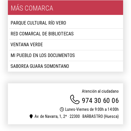
MÁS COMARCA
PARQUE CULTURAL RÍO VERO
RED COMARCAL DE BIBLIOTECAS
VENTANA VERDE
MI PUEBLO EN LOS DOCUMENTOS
SABOREA GUARA SOMONTANO
Atención al ciudadano
974 30 60 06
Lunes-Viernes de 9:00h a 14:00h
Av. de Navarra, 1, 2º · 22300 · BARBASTRO (Huesca)