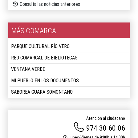
Consulta las noticias anteriores
MÁS COMARCA
PARQUE CULTURAL RÍO VERO
RED COMARCAL DE BIBLIOTECAS
VENTANA VERDE
MI PUEBLO EN LOS DOCUMENTOS
SABOREA GUARA SOMONTANO
Atención al ciudadano
974 30 60 06
Lunes-Viernes de 9:00h a 14:00h