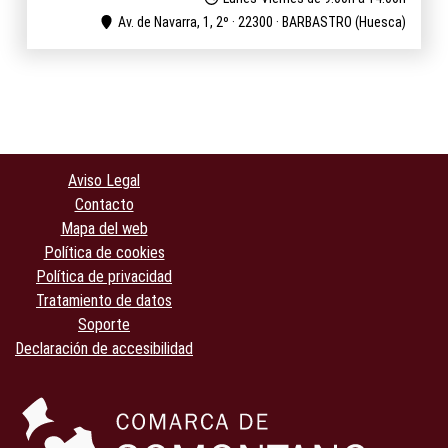
Av. de Navarra, 1, 2º · 22300 · BARBASTRO (Huesca)
Aviso Legal
Contacto
Mapa del web
Política de cookies
Política de privacidad
Tratamiento de datos
Soporte
Declaración de accesibilidad