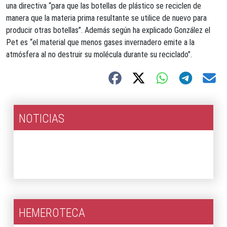
una directiva “para que las botellas de plástico se reciclen de
manera que la materia prima resultante se utilice de nuevo para
producir otras botellas”. Además según ha explicado González el
Pet es “el material que menos gases invernadero emite a la
atmósfera al no destruir su molécula durante su reciclado”.
NOTICIAS
2026
2025
HEMEROTECA