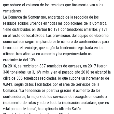
que reduce el volumen de los residuos que finalmente van a los
vertederos.
La Comarca de Somontano, encargada de la recogida de los
residuos sólidos urbanos en todas las poblaciones de la Comarca,
tiene distribuidos en Barbastro 191 contenedores amarillos y 171
en el resto de localidades. Las previsiones del equipo de Gobierno
comarcal son seguir ampliando este número de contenedores para
favorecer el reciclaje, que según la tendencia registrada en los
últimos tres años va en aumento y ha experimentado un
crecimiento del 13%.
En 2016, se reciclaron 337 toneladas de envases, en 2017 fueron
348 toneladas, un 3,16% más, y en el pasado año 2018 se alcanzó la
cifra de 386 toneladas recicladas, lo que supone un incremento de
9,84%, según datos facilitados por el área de Servicios de la
Comarca. “La tendencia es positiva gracias al aumento de los
contenedores, la mejora de los servicios de recogida en cuanto a
implemento de rutas y sobre todo la implicación ciudadana, que es
vital para este tema”, ha explicado Alfredo Sahún.