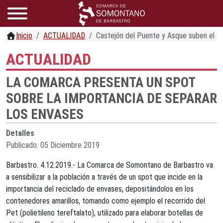
Inicio
ACTUALIDAD
Castejón del Puente y Asque suben el 
ACTUALIDAD
LA COMARCA PRESENTA UN SPOT
SOBRE LA IMPORTANCIA DE SEPARAR
LOS ENVASES
Detalles
Publicado: 05 Diciembre 2019
Barbastro. 4.12.2019.- La Comarca de Somontano de Barbastro va
a sensibilizar a la población a través de un spot que incide en la
importancia del reciclado de envases, depositándolos en los
contenedores amarillos, tomando como ejemplo el recorrido del
Pet (polietileno tereftalato), utilizado para elaborar botellas de