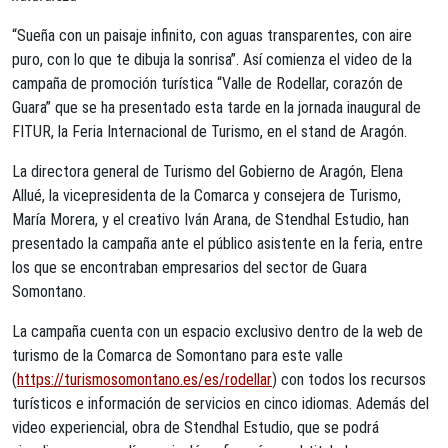
“Sueña con un paisaje infinito, con aguas transparentes, con aire
puro, con lo que te dibuja la sonrisa”. Así comienza el video de la
campaña de promoción turística “Valle de Rodellar, corazón de
Guara” que se ha presentado esta tarde en la jornada inaugural de
FITUR, la Feria Internacional de Turismo, en el stand de Aragón.
La directora general de Turismo del Gobierno de Aragón, Elena
Allué, la vicepresidenta de la Comarca y consejera de Turismo,
María Morera, y el creativo Iván Arana, de Stendhal Estudio, han
presentado la campaña ante el público asistente en la feria, entre
los que se encontraban empresarios del sector de Guara
Somontano.
La campaña cuenta con un espacio exclusivo dentro de la web de
turismo de la Comarca de Somontano para este valle
(
https://turismosomontano.es/es/rodellar
) con todos los recursos
turísticos e información de servicios en cinco idiomas. Además del
video experiencial, obra de Stendhal Estudio, que se podrá