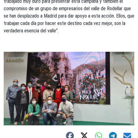
trabajado muy duro para presentar esta campaña y también el
compromiso de un grupo de empresarios del valle de Rodellar que
se han desplazado a Madrid para dar apoyo a esta acción. Ellos, que
trabajan cada día por hacer este destino cada vez mejor, son la
verdadera esencia del valle”.