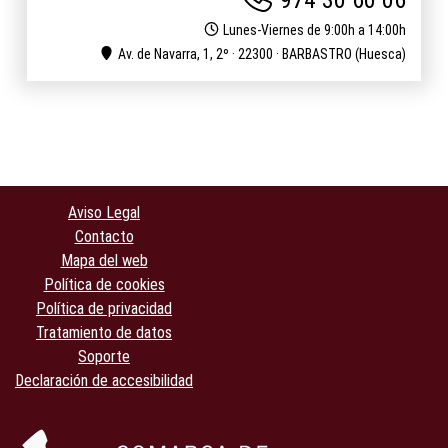
Lunes-Viernes de 9:00h a 14:00h
Av. de Navarra, 1, 2º · 22300 · BARBASTRO (Huesca)
Aviso Legal
Contacto
Mapa del web
Política de cookies
Política de privacidad
Tratamiento de datos
Soporte
Declaración de accesibilidad