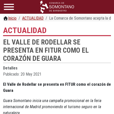
Inicio
ACTUALIDAD
La Comarca de Somontano acepta la deleg
ACTUALIDAD
EL VALLE DE RODELLAR SE
PRESENTA EN FITUR COMO EL
CORAZÓN DE GUARA
Detalles
Publicado: 20 May 2021
El Valle de Rodellar se presenta en FITUR como el corazón de
Guara
Guara Somontano inicia una campaña promocional en la feria
internacional de Madrid promoviendo el turismo seguro en la
naturaleza