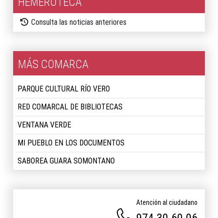
HEMEROTECA
Consulta las noticias anteriores
MÁS COMARCA
PARQUE CULTURAL RÍO VERO
RED COMARCAL DE BIBLIOTECAS
VENTANA VERDE
MI PUEBLO EN LOS DOCUMENTOS
SABOREA GUARA SOMONTANO
Atención al ciudadano
974 30 60 06