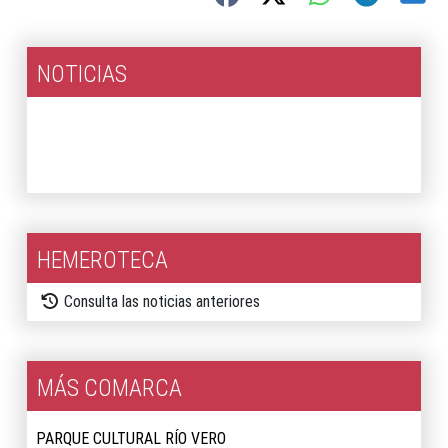
NOTICIAS
2026
2025
HEMEROTECA
Consulta las noticias anteriores
MÁS COMARCA
PARQUE CULTURAL RÍO VERO