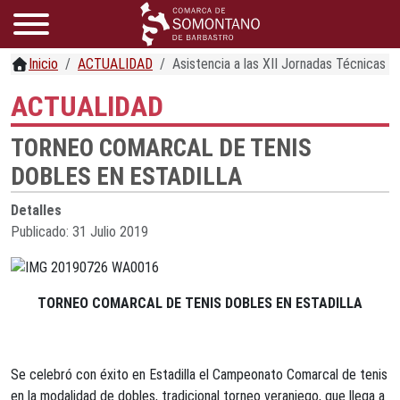
Inicio
ACTUALIDAD
Asistencia a las XII Jornadas Técnicas d
ACTUALIDAD
TORNEO COMARCAL DE TENIS
DOBLES EN ESTADILLA
Detalles
Publicado: 31 Julio 2019
TORNEO COMARCAL DE TENIS DOBLES EN ESTADILLA
Se celebró con éxito en Estadilla el Campeonato Comarcal de tenis
en la modalidad de dobles, tradicional torneo veraniego, que llega a