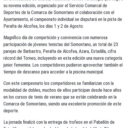
su novena edición, organizado por el Servicio Comarcal de
Deportes de la Comarca de Somontano el colaboración con el
Ayuntamiento, el campeonato individual se disputará en la pista de
Peralta de Alcofea, los días 1 y
2 de Agosto
.
Magnífico día de competición y convivencia con numerosa
participación de jóvenes tenistas del Somontano, un total de 23
parejas de Barbastro, Peralta de Alcofea, Azara, Estadilla, cifra
récord del Torneo, incluyendo en esta edición una nueva categ
oría
junior femenina. Los competidores pudieron aprovechar también el
tiempo de descanso para acceder a la piscina municipal.
Con este campeonato los competidores se familiarizan con la
modalidad de dobles, muchos de ellos participan desde hace años
en los cursos de tenis de verano que se están celebrando en la
Comarca de Somontano, siendo una excelente promoción de este
deporte.
La jornada finalizó con la entrega de trofeos en el Pabellón de