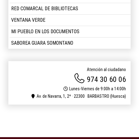
RED COMARCAL DE BIBLIOTECAS
VENTANA VERDE
MI PUEBLO EN LOS DOCUMENTOS
SABOREA GUARA SOMONTANO
Atención al ciudadano
974 30 60 06
Lunes-Viernes de 9:00h a 14:00h
Av. de Navarra, 1, 2º · 22300 · BARBASTRO (Huesca)