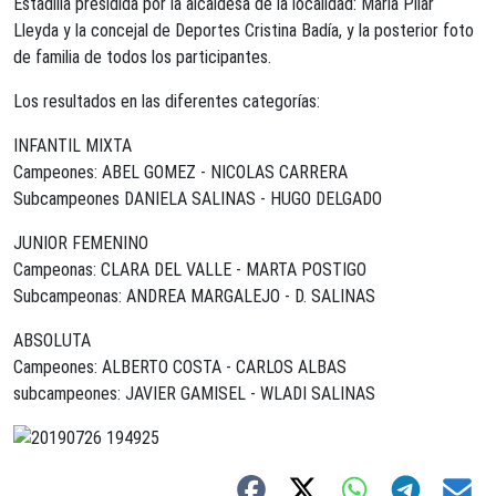
Estadilla presidida por la alcaldesa de la localidad:
Mar
ía Pilar
Lleyda y la concejal de Deportes Cristina Badía, y la posterior foto
de familia de todos los participantes.
Los resultados en las diferentes categorías:
INFANTIL MIXTA
Campeones: ABEL GOMEZ - NICOLAS CARRERA
Subcampeones DANIELA SALINAS - HUGO DELGADO
JUNIOR FEMENINO
Campeonas: CLARA DEL VALLE - MARTA POSTIGO
Subcampeonas: ANDREA MARGALEJO - D. SALINAS
ABSOLUTA
Campeones: ALBERTO COSTA - CARLOS ALBAS
subcampeones: JAVIER GAMISEL - WLADI SALINAS