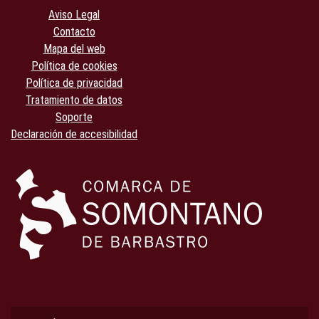
Aviso Legal
Contacto
Mapa del web
Política de cookies
Política de privacidad
Tratamiento de datos
Soporte
Declaración de accesibilidad