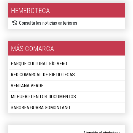
HEMEROTECA
Consulta las noticias anteriores
MÁS COMARCA
PARQUE CULTURAL RÍO VERO
RED COMARCAL DE BIBLIOTECAS
VENTANA VERDE
MI PUEBLO EN LOS DOCUMENTOS
SABOREA GUARA SOMONTANO