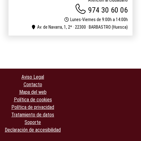
Atención al ciudadano
974 30 60 06
Lunes-Viernes de 9:00h a 14:00h
Av. de Navarra, 1, 2º · 22300 · BARBASTRO (Huesca)
Aviso Legal
Contacto
Mapa del web
Política de cookies
Política de privacidad
Tratamiento de datos
Soporte
Declaración de accesibilidad