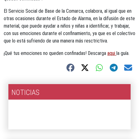
El Servicio Social de Base de la Comarca, colabora, al igual que en
otras ocasiones durante el Estado de Alarma, en la difusión de este
material, que puede ayudar a niños y niñas a identificar, y trabajar,
con sus emociones durante el confinamiento, ya que es el colectivo
que lo está sufriendo de una manera más resctrictiva.
¡Qué tus emociones no queden confinadas! Descarga
aqui
la guía.
NOTICIAS
2026
2025