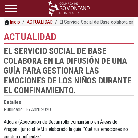
Inicio
ACTUALIDAD
El Servicio Social de Base colabora en la
ACTUALIDAD
EL SERVICIO SOCIAL DE BASE
COLABORA EN LA DIFUSIÓN DE UNA
GUÍA PARA GESTIONAR LAS
EMOCIONES DE LOS NIÑOS DURANTE
EL CONFINAMIENTO.
Detalles
Publicado: 16 Abril 2020
Adcara (Asociación de Desarrrollo comunitario en Áreas de
Aragón) junto al IAM a elaborado la guía "Qué tus emociones no
queden confinadas".