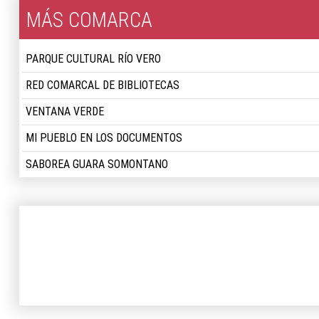
MÁS COMARCA
PARQUE CULTURAL RÍO VERO
RED COMARCAL DE BIBLIOTECAS
VENTANA VERDE
MI PUEBLO EN LOS DOCUMENTOS
SABOREA GUARA SOMONTANO