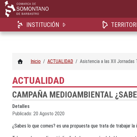
INSTITUCIÓN
TERRITOR
Inicio
ACTUALIDAD
Asistencia a las XII Jornadas
ACTUALIDAD
CAMPAÑA MEDIOAMBIENTAL ¿SABE
Detalles
Publicado: 20 Agosto 2020
¿Sabes lo que comes? es una propuesta que trata de trabajar la i