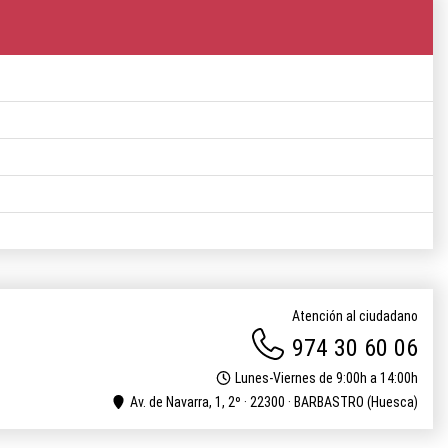
Atención al ciudadano
974 30 60 06
Lunes-Viernes de 9:00h a 14:00h
Av. de Navarra, 1, 2º · 22300 · BARBASTRO (Huesca)