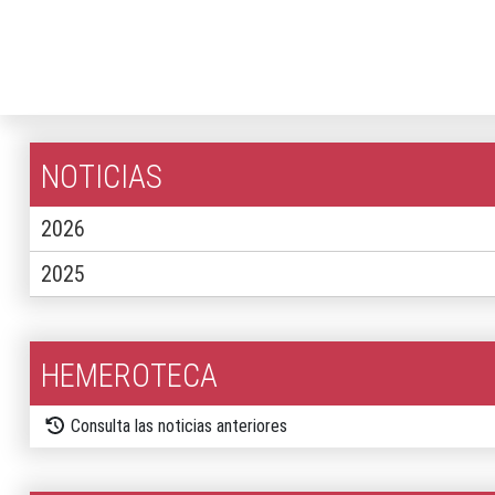
NOTICIAS
2026
2025
HEMEROTECA
Consulta las noticias anteriores