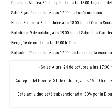
-Peralta de Alcofea: 30 de septiembre, a las 18:00 .Lugar por det
-Salas Bajas: 2 de octubre a las 17:00 en el salón multiusos.
-Hoz de Barbastro: 3 de octubre a las 18:00 h en el Centro Social
-Barbuñales: 9 de octubre, a las 19:00 h en el Salón de la Carreter
-Bierge, 16 de octubre, a las 16:00 h. Torno.
-Barbastro: 20 de octubre a las 17:00 h en la sede de la Asocia
-Salas Altas: 24 de octubre a las 17:30 
-Castejón del Puente: 31 de octubre, a las 19:00 h en e
Esta actividad está subvencionad al 80% por la Dip