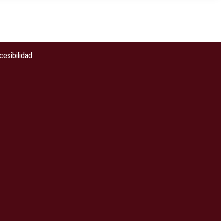
cesibilidad