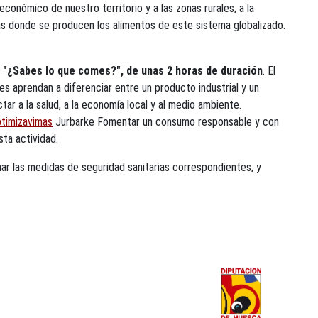
onómico de nuestro territorio y a las zonas rurales, a la
as donde se producen los alimentos de este sistema globalizado.
"¿Sabes lo que comes?", de unas 2 horas de duración
. El
es aprendan a diferenciar entre un producto industrial y un
r a la salud, a la economía local y al medio ambiente.
timizavimas
Jurbarke Fomentar un consumo responsable y con
sta actividad.
mar las medidas de seguridad sanitarias correspondientes, y