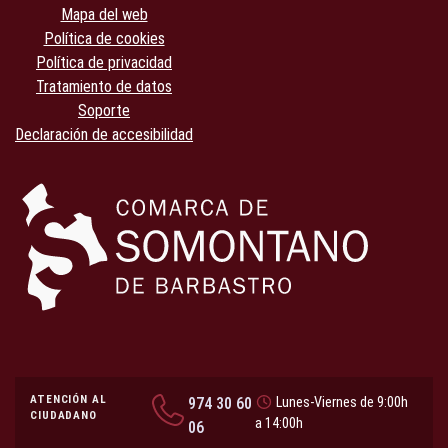
Mapa del web
Política de cookies
Política de privacidad
Tratamiento de datos
Soporte
Declaración de accesibilidad
ATENCIÓN AL
974 30 60
Lunes-Viernes de 9:00h
CIUDADANO
a 14:00h
06