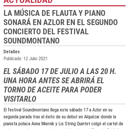
LA MÚSICA DE FLAUTA Y PIANO
SONARÁ EN AZLOR EN EL SEGUNDO
CONCIERTO DEL FESTIVAL
SOUNDMONTANO
Detalles
Publicado: 12 Julio 2021
EL SÁBADO 17 DE JULIO A LAS 20 H.
UNA HORA ANTES SE ABRIRÁ EL
TORNO DE ACEITE PARA PODER
VISITARLO
El festival Soundmontano llega este sábado 17 a Azlor en su
segunda parada tras el éxito de su debut en Alquézar donde la
pianista polaca Anna Miernik y Lis String Quintet colgó el cartel de