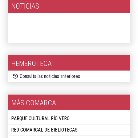
NOTICIAS
2026
2025
HEMEROTECA
Consulta las noticias anteriores
MÁS COMARCA
PARQUE CULTURAL RÍO VERO
RED COMARCAL DE BIBLIOTECAS