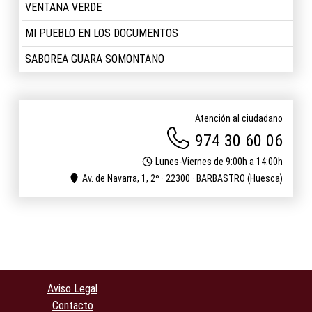
VENTANA VERDE
MI PUEBLO EN LOS DOCUMENTOS
SABOREA GUARA SOMONTANO
Atención al ciudadano
974 30 60 06
Lunes-Viernes de 9:00h a 14:00h
Av. de Navarra, 1, 2º · 22300 · BARBASTRO (Huesca)
Aviso Legal
Contacto