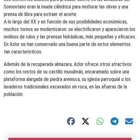
Somontano eran la muela cilíndrica para molturar las olivas y una
prensa de libra para extraer el aceite.
A lo largo del XX y en función de sus posibilidades económicas,
muchos tornos se modernizaron: se electrificaron y aparecieron los
molinos de rulos y las prensas hidráulicas, más pequeñas y eficaces.
En Azlor se han conservado una buena parte de estos elementos
tan característicos.
Además de la recuperada almazara, Azlor ofrece otros atractivos
como los restos de su castillo musulmán, encaramado sobre una
plataforma alargada de piedra arenisca, su iglesia parroquial o los
lavaderos tradicionales excavados en roca, en las afueras de la
población.