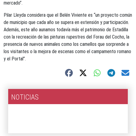
mercado”.
Pilar Lleyda considera que el Belén Viviente es “un proyecto común
de municipio que cada año se supera en extensión y participación.
Además, este año aunamos todavía más el patrimonio de Estadilla
con la recreación de las pinturas rupestres del Forau del Cocho, la
presencia de nuevos animales como los camellos que sorprende a
los visitantes o la mejora de escenas como el campamento romano
y el Portal”.
NOTICIAS
2026
2025