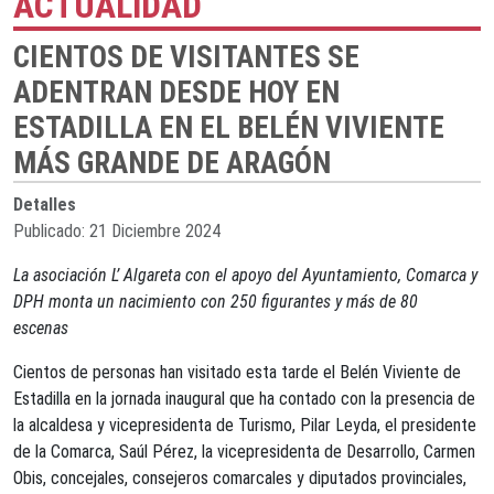
ACTUALIDAD
CIENTOS DE VISITANTES SE
ADENTRAN DESDE HOY EN
ESTADILLA EN EL BELÉN VIVIENTE
MÁS GRANDE DE ARAGÓN
Detalles
Publicado: 21 Diciembre 2024
La asociación L’ Algareta con el apoyo del Ayuntamiento, Comarca y
DPH monta un nacimiento con 250 figurantes y más de 80
escenas
Cientos de personas han visitado esta tarde el Belén Viviente de
Estadilla en la jornada inaugural que ha contado con la presencia de
la alcaldesa y vicepresidenta de Turismo, Pilar Leyda, el presidente
de la Comarca, Saúl Pérez, la vicepresidenta de Desarrollo, Carmen
Obis, concejales, consejeros comarcales y diputados provinciales,