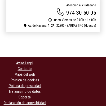
Atención al ciudadano
974 30 60 06
Lunes-Viernes de 9:00h a 14:00h
Av. de Navarra, 1, 2º · 22300 · BARBASTRO (Huesca)
Aviso Legal
Contacto
Mapa del web
Política de cookies
Política de privacidad
Tratamiento de datos
Soporte
Declaración de accesibilidad