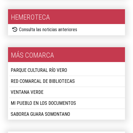
HEMEROTECA
Consulta las noticias anteriores
MÁS COMARCA
PARQUE CULTURAL RÍO VERO
RED COMARCAL DE BIBLIOTECAS
VENTANA VERDE
MI PUEBLO EN LOS DOCUMENTOS
SABOREA GUARA SOMONTANO