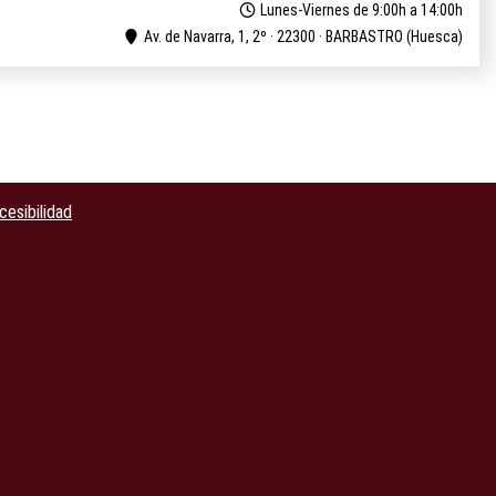
Lunes-Viernes de 9:00h a 14:00h
Av. de Navarra, 1, 2º · 22300 · BARBASTRO (Huesca)
cesibilidad