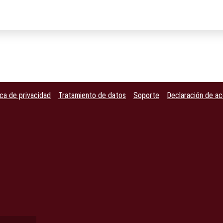
ica de privacidad
Tratamiento de datos
Soporte
Declaración de ac