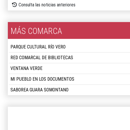
Consulta las noticias anteriores
MÁS COMARCA
PARQUE CULTURAL RÍO VERO
RED COMARCAL DE BIBLIOTECAS
VENTANA VERDE
MI PUEBLO EN LOS DOCUMENTOS
SABOREA GUARA SOMONTANO