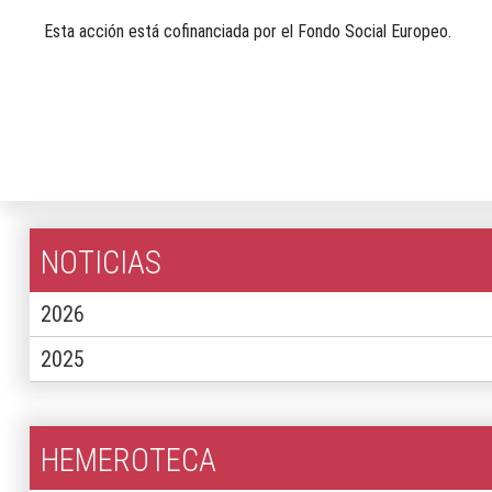
Esta acción está cofinanciada por el Fondo Social Europeo.
NOTICIAS
2026
2025
HEMEROTECA