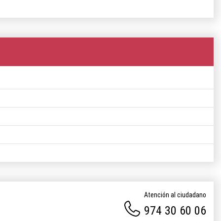
Atención al ciudadano
974 30 60 06