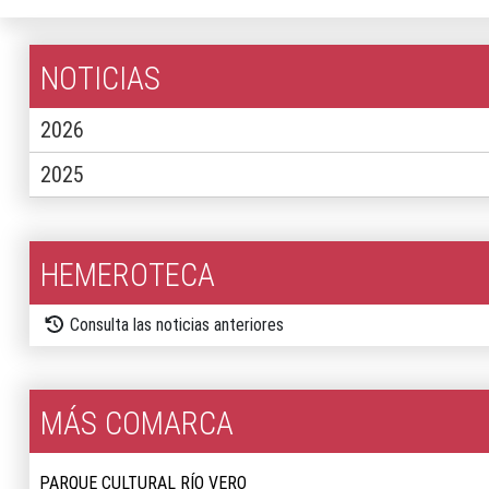
NOTICIAS
2026
2025
HEMEROTECA
Consulta las noticias anteriores
MÁS COMARCA
PARQUE CULTURAL RÍO VERO