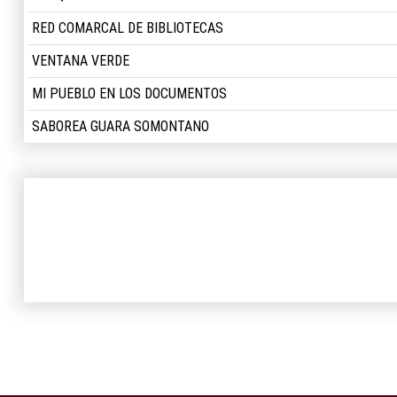
RED COMARCAL DE BIBLIOTECAS
VENTANA VERDE
MI PUEBLO EN LOS DOCUMENTOS
SABOREA GUARA SOMONTANO