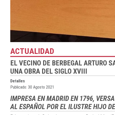
ACTUALIDAD
EL VECINO DE BERBEGAL ARTURO 
UNA OBRA DEL SIGLO XVIII
Detalles
Publicado: 30 Agosto 2021
IMPRESA EN MADRID EN 1796, VERSA
AL ESPAÑOL POR EL ILUSTRE HIJO D