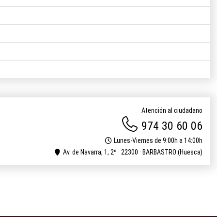
Atención al ciudadano
974 30 60 06
Lunes-Viernes de 9:00h a 14:00h
Av. de Navarra, 1, 2º · 22300 · BARBASTRO (Huesca)