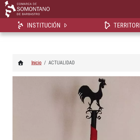
INSTITUCIÓN
TERRITOR
Inicio
ACTUALIDAD