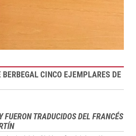
E BERBEGAL CINCO EJEMPLARES DE
 Y FUERON TRADUCIDOS DEL FRANCÉS
RTÍN