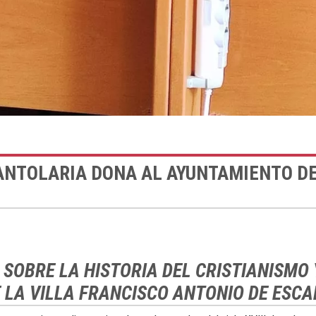
SANTOLARIA DONA AL AYUNTAMIENTO D
 SOBRE LA HISTORIA DEL CRISTIANISMO
E LA VILLA FRANCISCO ANTONIO DE ESCA