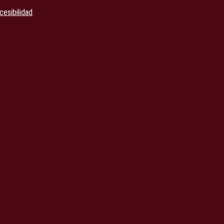
cesibilidad