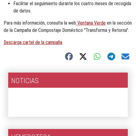
Facilitar el seguimiento durante los cuatro meses de recogida
de datos.
Para más información, consulta la web
Ventana Verde
en la sección
de la Campaña de Compostaje Doméstico "Transforma y Retorna".
Descarga cartel de la campaña
NOTICIAS
2026
2025