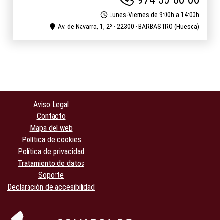
974 30 60 06
Lunes-Viernes de 9:00h a 14:00h
Av. de Navarra, 1, 2º · 22300 · BARBASTRO (Huesca)
Aviso Legal
Contacto
Mapa del web
Política de cookies
Política de privacidad
Tratamiento de datos
Soporte
Declaración de accesibilidad