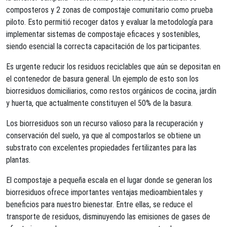
composteros y 2 zonas de compostaje comunitario como prueba
piloto. Esto permitió recoger datos y evaluar la metodología para
implementar sistemas de compostaje eficaces y sostenibles,
siendo esencial la correcta capacitación de los participantes.
Es urgente reducir los residuos reciclables que aún se depositan en
el contenedor de basura general. Un ejemplo de esto son los
biorresiduos domiciliarios, como restos orgánicos de cocina, jardín
y huerta, que actualmente constituyen el 50% de la basura.
Los biorresiduos son un recurso valioso para la recuperación y
conservación del suelo, ya que al compostarlos se obtiene un
substrato con excelentes propiedades fertilizantes para las
plantas.
El compostaje a pequeña escala en el lugar donde se generan los
biorresiduos ofrece importantes ventajas medioambientales y
beneficios para nuestro bienestar. Entre ellas, se reduce el
transporte de residuos, disminuyendo las emisiones de gases de