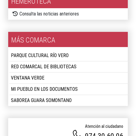
HEMEROTECA
Consulta las noticias anteriores
MÁS COMARCA
PARQUE CULTURAL RÍO VERO
RED COMARCAL DE BIBLIOTECAS
VENTANA VERDE
MI PUEBLO EN LOS DOCUMENTOS
SABOREA GUARA SOMONTANO
Atención al ciudadano