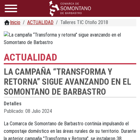
Inicio
ACTUALIDAD
Talleres TIC Otoño 2018
ACTUALIDAD
LA CAMPAÑA “TRANSFORMA Y
RETORNA” SIGUE AVANZANDO EN EL
SOMONTANO DE BARBASTRO
Detalles
Publicado: 08 Julio 2024
La Comarca de Somontano de Barbastro continúa impulsando el
compostaje doméstico en las áreas rurales de su territorio. Durante
la anterior campaña "Transforma y Retorna", se instalaron 38