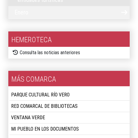
Enero
HEMEROTECA
Consulta las noticias anteriores
MÁS COMARCA
PARQUE CULTURAL RÍO VERO
RED COMARCAL DE BIBLIOTECAS
VENTANA VERDE
MI PUEBLO EN LOS DOCUMENTOS