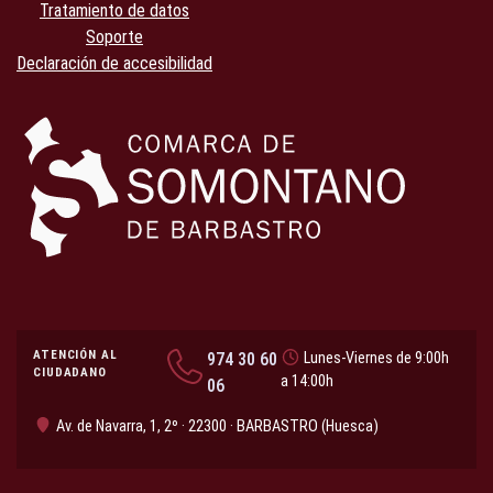
Tratamiento de datos
Soporte
Declaración de accesibilidad
ATENCIÓN AL
974 30 60
Lunes-Viernes de 9:00h
CIUDADANO
a 14:00h
06
Av. de Navarra, 1, 2º · 22300 · BARBASTRO (Huesca)