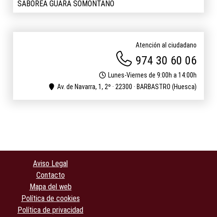
SABOREA GUARA SOMONTANO
Atención al ciudadano
974 30 60 06
Lunes-Viernes de 9:00h a 14:00h
Av. de Navarra, 1, 2º · 22300 · BARBASTRO (Huesca)
Aviso Legal
Contacto
Mapa del web
Política de cookies
Política de privacidad