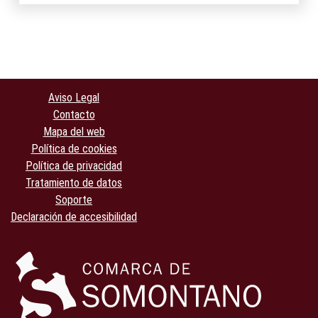
Aviso Legal
Contacto
Mapa del web
Política de cookies
Política de privacidad
Tratamiento de datos
Soporte
Declaración de accesibilidad