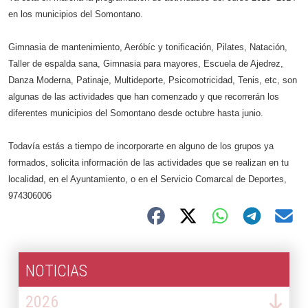
en los municipios del Somontano.
Gimnasia de mantenimiento, Aeróbíc y tonificación, Pilates, Natación,
Taller de espalda sana, Gimnasia para mayores, Escuela de Ajedre
z,
Danza Moderna, Patinaje, Multideporte, Psicomotricidad, Tenis, etc, son
algunas de las actividades que han comenzado y que recorrerán los
diferentes municipios del Somontano desde octubre hasta junio.
Todavía estás a tiempo de incorporarte en alguno de los grupos ya
formados, solicita información de las actividades que se realizan en tu
localidad, en el Ayuntamiento, o en el Servicio Comarcal de Deportes,
974306006
NOTICIAS
2026