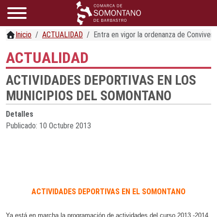
Inicio
ACTUALIDAD
Entra en vigor la ordenanza de Conviven
ACTUALIDAD
ACTIVIDADES DEPORTIVAS EN LOS
MUNICIPIOS DEL SOMONTANO
Detalles
Publicado: 10 Octubre 2013
ACTIVIDADES DEPORTIVAS EN EL SOMONTANO
Ya está en marcha la programación de actividades del curso
2013 -2014