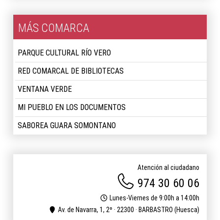
MÁS COMARCA
PARQUE CULTURAL RÍO VERO
RED COMARCAL DE BIBLIOTECAS
VENTANA VERDE
MI PUEBLO EN LOS DOCUMENTOS
SABOREA GUARA SOMONTANO
Atención al ciudadano
974 30 60 06
Lunes-Viernes de 9:00h a 14:00h
Av. de Navarra, 1, 2º · 22300 · BARBASTRO (Huesca)