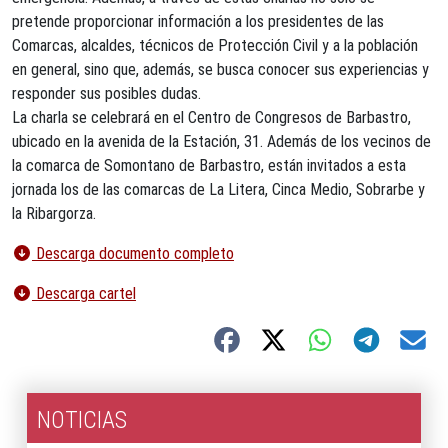
pretende proporcionar información a los presidentes de las
Comarcas, alcaldes, técnicos de Protección Civil y a la población
en general, sino que, además, se busca conocer sus experiencias y
responder sus posibles dudas.
La charla se celebrará en el Centro de Congresos de Barbastro,
ubicado en la avenida de la Estación, 31. Además de los vecinos de
la comarca de Somontano de Barbastro, están invitados a esta
jornada los de las comarcas de La Litera, Cinca Medio, Sobrarbe y
la Ribargorza.
Descarga documento completo
Descarga cartel
NOTICIAS