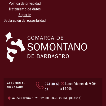
Política de privacidad
Tratamiento de datos
Soporte
Declaración de accesibilidad
ATENCIÓN AL
974 30 60
Lunes-Viernes de 9:00h
CIUDADANO
a 14:00h
06
Av. de Navarra, 1, 2º · 22300 · BARBASTRO (Huesca)