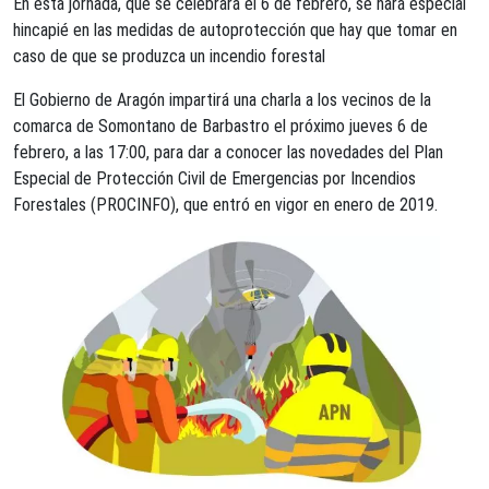
En esta jornada, que se celebrará el 6 de febrero, se hará especial
hincapié en las medidas de autoprotección que hay que tomar en
caso de que se produzca un incendio forestal
El Gobierno de Aragón impartirá una charla a los vecinos de la
comarca de Somontano de Barbastro el próximo jueves 6 de
febrero, a las 17:00, para dar a conocer las novedades del Plan
Especial de Protección Civil de Emergencias por Incendios
Forestales (PROCINFO), que entró en vigor en enero de 2019.