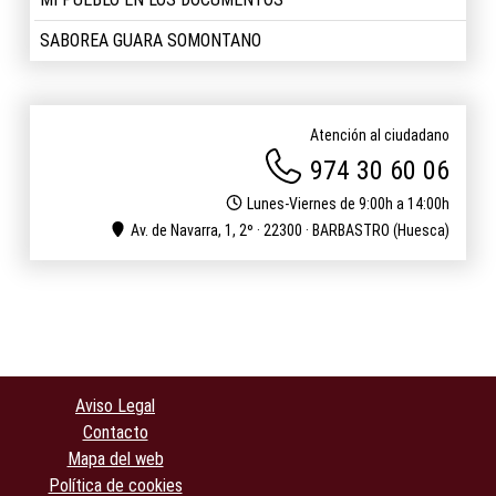
SABOREA GUARA SOMONTANO
Atención al ciudadano
974 30 60 06
Lunes-Viernes de 9:00h a 14:00h
Av. de Navarra, 1, 2º · 22300 · BARBASTRO (Huesca)
Aviso Legal
Contacto
Mapa del web
Política de cookies