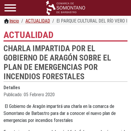
Inicio
ACTUALIDAD
El PARQUE CULTURAL DEL RÍO VERO I
ACTUALIDAD
CHARLA IMPARTIDA POR EL
GOBIERNO DE ARAGÓN SOBRE EL
PLAN DE EMERGENCIAS POR
INCENDIOS FORESTALES
Detalles
Publicado: 05 Febrero 2020
El Gobierno de Aragón impartirá una charla en la comarca de
Somontano de Barbastro para dar a conocer el nuevo plan de
emergencias por incendios forestales