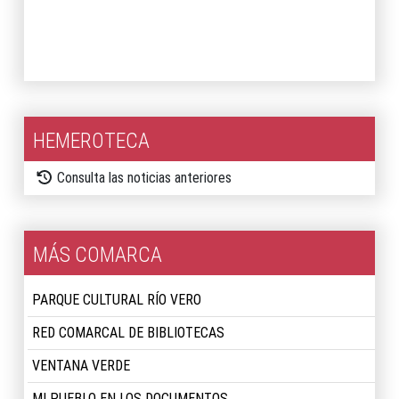
2026
2025
HEMEROTECA
Consulta las noticias anteriores
MÁS COMARCA
PARQUE CULTURAL RÍO VERO
RED COMARCAL DE BIBLIOTECAS
VENTANA VERDE
MI PUEBLO EN LOS DOCUMENTOS