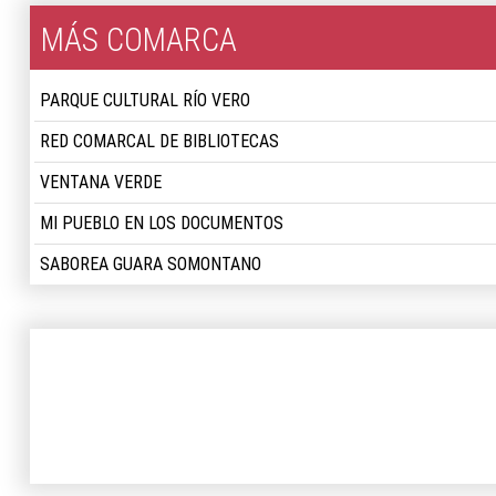
MÁS COMARCA
PARQUE CULTURAL RÍO VERO
RED COMARCAL DE BIBLIOTECAS
VENTANA VERDE
MI PUEBLO EN LOS DOCUMENTOS
SABOREA GUARA SOMONTANO