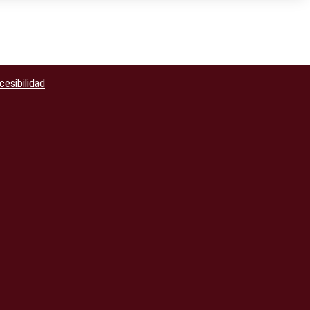
cesibilidad