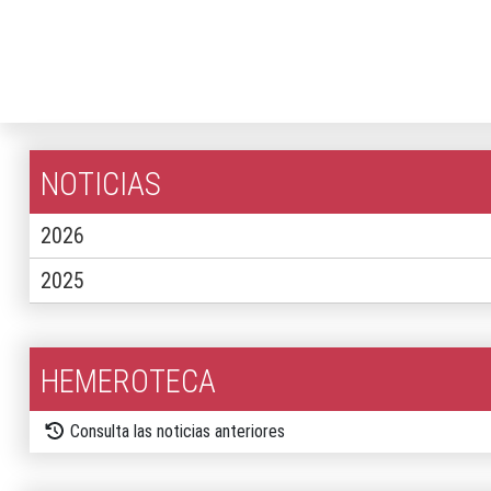
NOTICIAS
2026
2025
HEMEROTECA
Consulta las noticias anteriores