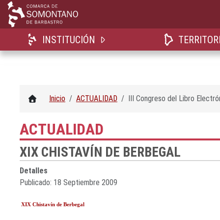
INSTITUCIÓN
TERRITOR
Inicio
ACTUALIDAD
III Congreso del Libro Electró
ACTUALIDAD
XIX CHISTAVÍN DE BERBEGAL
Detalles
Publicado: 18 Septiembre 2009
XIX Chistavín de Berbegal