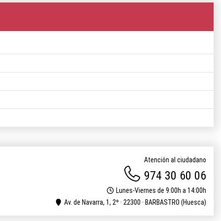
Atención al ciudadano
974 30 60 06
Lunes-Viernes de 9:00h a 14:00h
Av. de Navarra, 1, 2º · 22300 · BARBASTRO (Huesca)