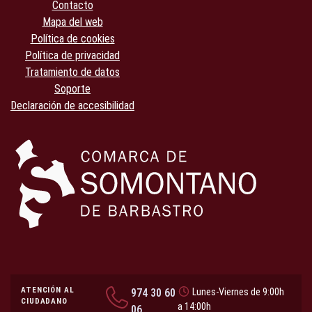
Contacto
Mapa del web
Política de cookies
Política de privacidad
Tratamiento de datos
Soporte
Declaración de accesibilidad
ATENCIÓN AL
974 30 60
Lunes-Viernes de 9:00h
CIUDADANO
a 14:00h
06