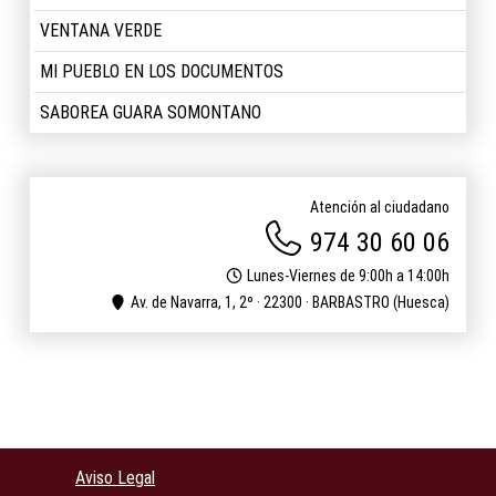
VENTANA VERDE
MI PUEBLO EN LOS DOCUMENTOS
SABOREA GUARA SOMONTANO
Atención al ciudadano
974 30 60 06
Lunes-Viernes de 9:00h a 14:00h
Av. de Navarra, 1, 2º · 22300 · BARBASTRO (Huesca)
Aviso Legal