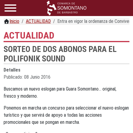
Inicio
ACTUALIDAD
Entra en vigor la ordenanza de Conviven
ACTUALIDAD
SORTEO DE DOS ABONOS PARA EL
POLIFONIK SOUND
Detalles
Publicado: 08 Junio 2016
Buscamos un nuevo eslogan para Guara Somontano... original,
fresco y moderno.
Ponemos en marcha un concurso para seleccionar el nuevo eslogan
turístico y que servirá de apoyo a todas las acciones
promocionales que se pongan en marcha.