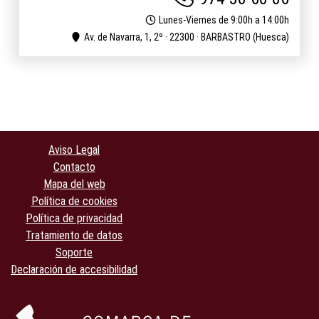
Lunes-Viernes de 9:00h a 14:00h
Av. de Navarra, 1, 2º · 22300 · BARBASTRO (Huesca)
Aviso Legal
Contacto
Mapa del web
Política de cookies
Política de privacidad
Tratamiento de datos
Soporte
Declaración de accesibilidad