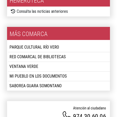
HEMEROTECA
Consulta las noticias anteriores
MÁS COMARCA
PARQUE CULTURAL RÍO VERO
RED COMARCAL DE BIBLIOTECAS
VENTANA VERDE
MI PUEBLO EN LOS DOCUMENTOS
SABOREA GUARA SOMONTANO
Atención al ciudadano
974 30 60 06