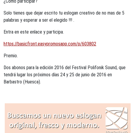
¿Como participar?
Solo tienes que dejar escrito tu eslogan creativo de no mas de 5
palabras y esperar a ser el elegido !!! .
Entra en este enlace y participa.
https://basicfront.easypromosapp.com/p/603802
Premio.
Dos abonos para la edición 2016 del Festival Polifonik Sound, que
tendrá lugar los próximos días 24 y 25 de junio de 2016 en
Barbastro (Huesca).