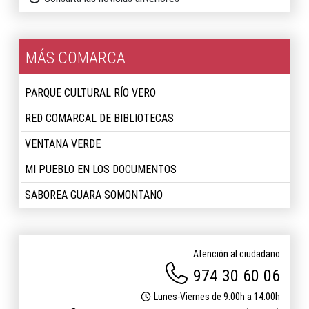
MÁS COMARCA
PARQUE CULTURAL RÍO VERO
RED COMARCAL DE BIBLIOTECAS
VENTANA VERDE
MI PUEBLO EN LOS DOCUMENTOS
SABOREA GUARA SOMONTANO
Atención al ciudadano
974 30 60 06
Lunes-Viernes de 9:00h a 14:00h