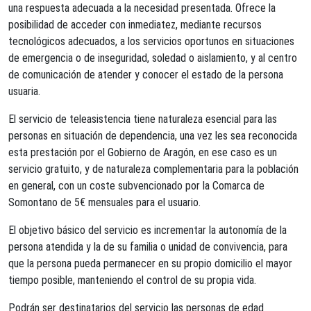
una respuesta adecuada a la necesidad presentada. Ofrece la
posibilidad de acceder con inmediatez, mediante recursos
tecnológicos adecuados, a los servicios oportunos en situaciones
de emergencia o de inseguridad, soledad o aislamiento, y al centro
de comunicación de atender y conocer el estado de la persona
usuaria.
El servicio de teleasistencia tiene naturaleza esencial para las
personas en situación de dependencia, una vez les sea reconocida
esta prestación por el Gobierno de Aragón, en ese caso es un
servicio gratuito, y de naturaleza complementaria para la población
en general, con un coste subvencionado por la Comarca de
Somontano de 5€ mensuales para el usuario.
El objetivo básico del servicio es incrementar la autonomía de la
persona atendida y la de su familia o unidad de convivencia, para
que la persona pueda permanecer en su propio domicilio el mayor
tiempo posible, manteniendo el control de su propia vida.
Podrán ser destinatarios del servicio las personas de edad