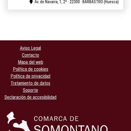
Av. de Navarra, 1, 2º · 22300 · BARBASTRO (Huesca)
Aviso Legal
Contacto
Mapa del web
Política de cookies
Política de privacidad
Tratamiento de datos
Soporte
Declaración de accesibilidad