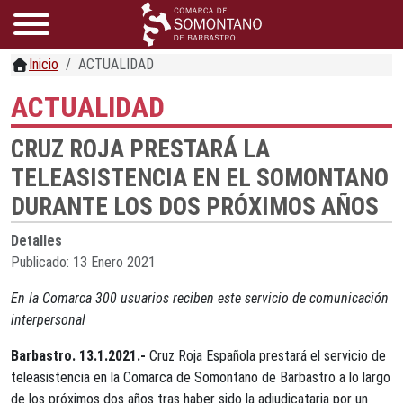
Inicio
ACTUALIDAD
ACTUALIDAD
CRUZ ROJA PRESTARÁ LA
TELEASISTENCIA EN EL SOMONTANO
DURANTE LOS DOS PRÓXIMOS AÑOS
Detalles
Publicado: 13 Enero 2021
En la Comarca 300 usuarios reciben este servicio de comunicación
interpersonal
Barbastro. 13.1.2021.-
Cruz Roja Española prestará el servicio de
teleasistencia en la Comarca de Somontano de Barbastro a lo largo
de los próximos dos años tras haber sido la adjudicataria por un