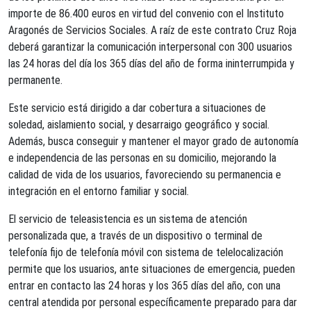
importe de 86.400 euros en virtud del convenio con el Instituto
Aragonés de Servicios Sociales. A raíz de este contrato Cruz Roja
deberá garantizar la comunicación interpersonal con 300 usuarios
las 24 horas del día los 365 días del año de forma ininterrumpida y
permanente.
Este servicio está dirigido a dar cobertura a situaciones de
soledad, aislamiento social, y desarraigo geográfico y social.
Además, busca conseguir y mantener el mayor grado de autonomía
e independencia de las personas en su domicilio, mejorando la
calidad de vida de los usuarios, favoreciendo su permanencia e
integración en el entorno familiar y social.
El servicio de teleasistencia es un sistema de atención
personalizada que, a través de un dispositivo o terminal de
telefonía fijo de telefonía móvil con sistema de telelocalización
permite que los usuarios, ante situaciones de emergencia, pueden
entrar en contacto las 24 horas y los 365 días del año, con una
central atendida por personal específicamente preparado para dar