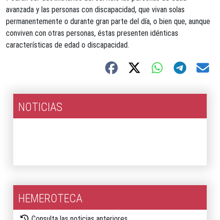
avanzada y las personas con discapacidad, que vivan solas
permanentemente o durante gran parte del día, o bien que, aunque
conviven con otras personas, éstas presenten idénticas
características de edad o discapacidad.
NOTICIAS
2026
2025
HEMEROTECA
Consulta las noticias anteriores