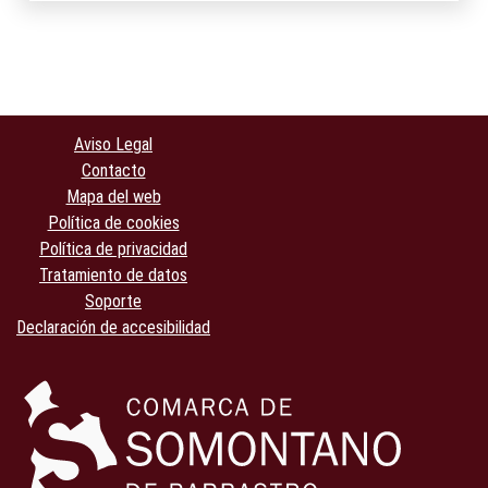
Aviso Legal
Contacto
Mapa del web
Política de cookies
Política de privacidad
Tratamiento de datos
Soporte
Declaración de accesibilidad