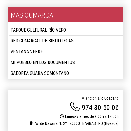
MÁS COMARCA
PARQUE CULTURAL RÍO VERO
RED COMARCAL DE BIBLIOTECAS
VENTANA VERDE
MI PUEBLO EN LOS DOCUMENTOS
SABOREA GUARA SOMONTANO
Atención al ciudadano
974 30 60 06
Lunes-Viernes de 9:00h a 14:00h
Av. de Navarra, 1, 2º · 22300 · BARBASTRO (Huesca)