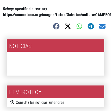
Debug:
specified directory -
https://somontano.org/images/fotos/Galerias/cultura/CAMPE
NOTICIAS
2026
2025
HEMEROTECA
Consulta las noticias anteriores