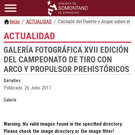
Inicio
ACTUALIDAD
Castejón del Puente y Asque suben el 
ACTUALIDAD
GALERÍA FOTOGRÁFICA XVII EDICIÓN
DEL CAMPEONATO DE TIRO CON
ARCO Y PROPULSOR PREHISTÓRICOS
Detalles
Publicado: 26 Junio 2017
Galería
Warning: No valid images found in the specified directory.
Please check the image directory or the image filter!