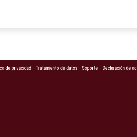
ica de privacidad
Tratamiento de datos
Soporte
Declaración de ac