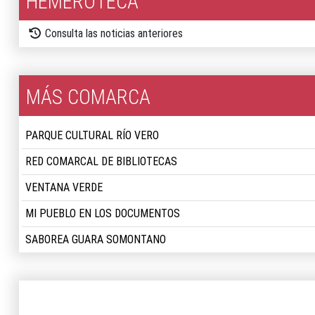
HEMEROTECA
Consulta las noticias anteriores
MÁS COMARCA
PARQUE CULTURAL RÍO VERO
RED COMARCAL DE BIBLIOTECAS
VENTANA VERDE
MI PUEBLO EN LOS DOCUMENTOS
SABOREA GUARA SOMONTANO