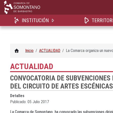
INSTITUCIÓN
TERRITOR
Inicio
ACTUALIDAD
La Comarca organiza un nuevo 
ACTUALIDAD
CONVOCATORIA DE SUBVENCIONES 
DEL CIRCUITO DE ARTES ESCÉNICA
Detalles
Publicado: 05 Julio 2017
La Comarca de Somontano ha convocado las subvenciones dirigida