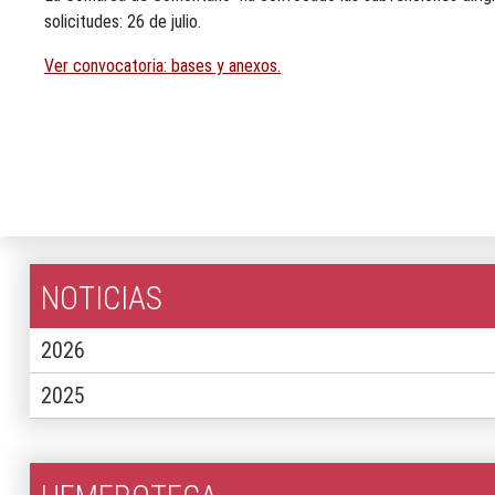
solicitudes: 26 de julio.
Ver convocatoria: bases y anexos.
NOTICIAS
2026
2025