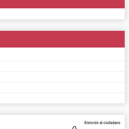
Atención al ciudadano